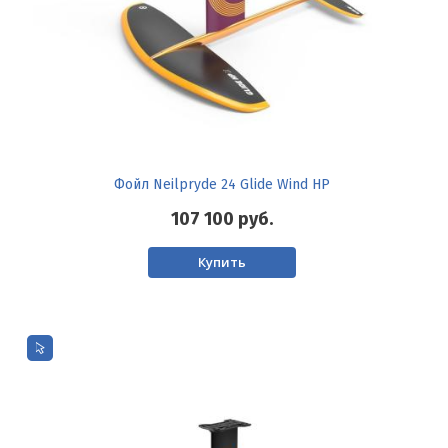
Фойл Neilpryde 24 Glide Wind HP
107 100
руб.
Купить