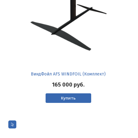
ВиндФойл AFS WINDFOIL (Комплект)
165 000
руб.
Купить