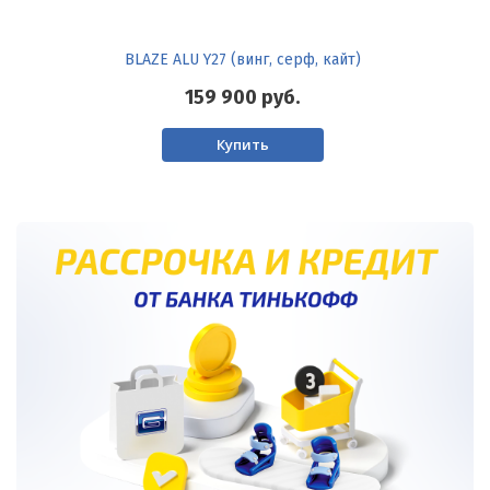
BLAZE ALU Y27 (винг, серф, кайт)
159 900
руб.
Купить