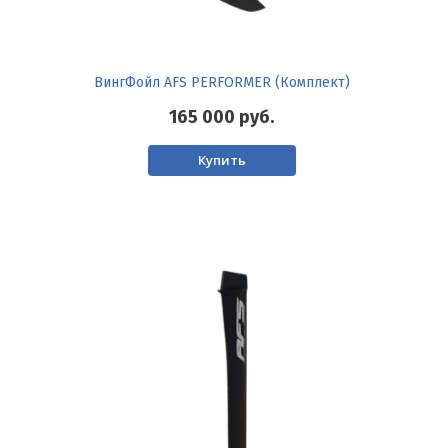
ВингФойл AFS PERFORMER (Комплект)
165 000
руб.
Купить