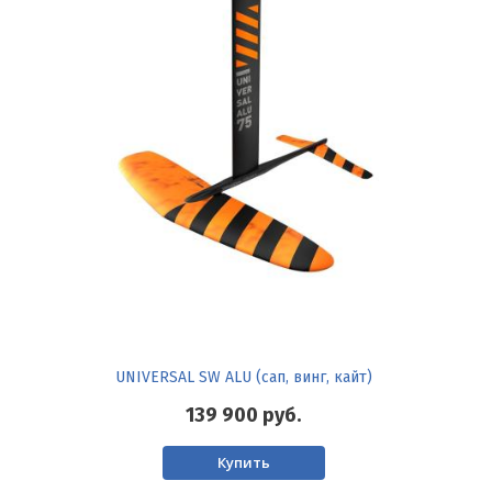
UNIVERSAL SW ALU (сап, винг, кайт)
139 900
руб.
Купить