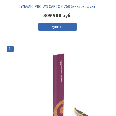
DYNAMIC PRO WS CARBON 768 (виндсерфинг)
309 900
руб.
Купить