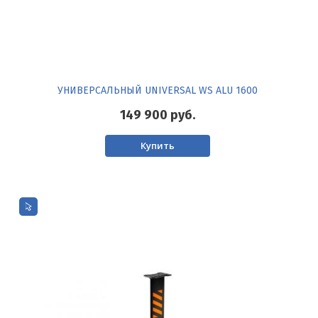
УНИВЕРСАЛЬНЫЙ UNIVERSAL WS ALU 1600
149 900
руб.
Купить