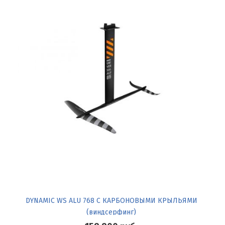
DYNAMIC WS ALU 768 С КАРБОНОВЫМИ КРЫЛЬЯМИ
(виндсерфинг)