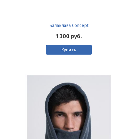
Балаклава Concept
1 300
руб.
Купить