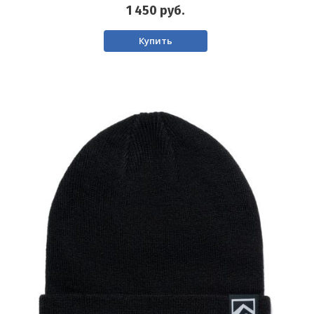
1 450
руб.
Купить