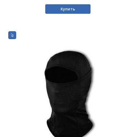
Купить