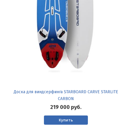
Доска для виндсерфинга STARBOARD CARVE STARLITE
CARBON
219 000
руб.
Купить