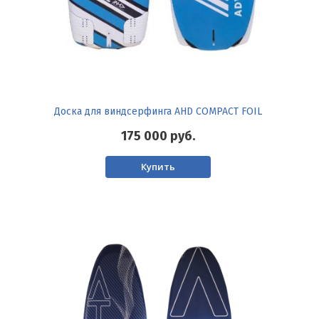
Доска для виндсерфинга AHD COMPACT FOIL
175 000
руб.
Купить