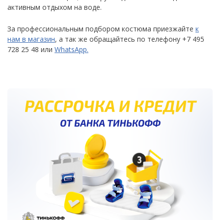
активным отдыхом на воде.
За профессиональным подбором костюма приезжайте
к
нам в магазин
, а так же обращайтесь по телефону +7 495
728 25 48 или
WhatsApp.