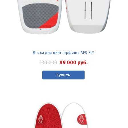
Доска для вингсерфинга AFS FLY
130 000
99 000
руб.
Купить