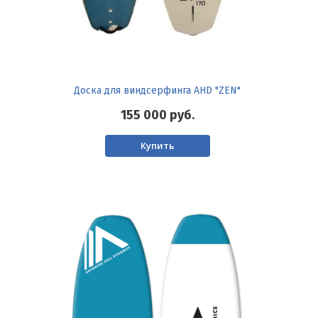
Доска для виндсерфинга AHD "ZEN"
155 000
руб.
Купить