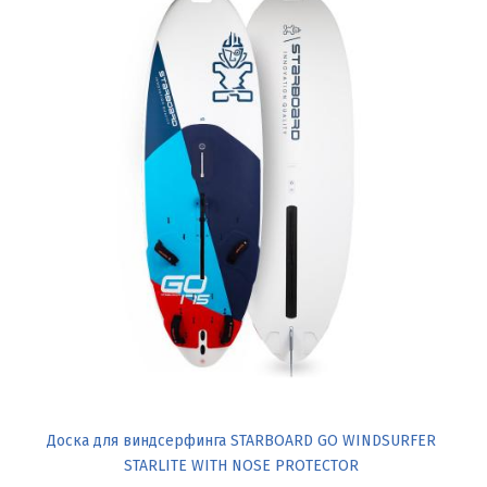
Доска для виндсерфинга STARBOARD GO WINDSURFER
STARLITE WITH NOSE PROTECTOR