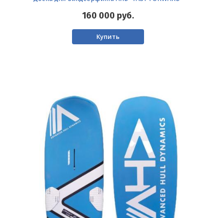
160 000
руб.
Купить