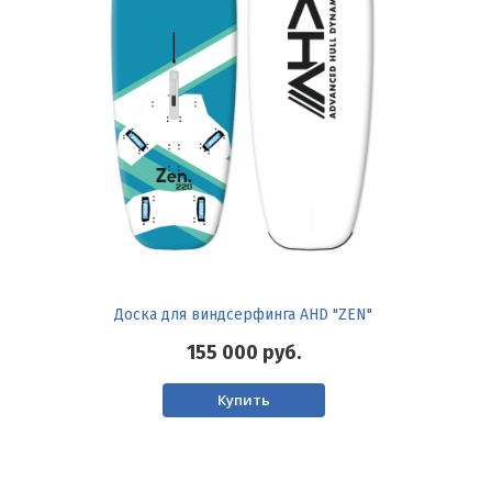
Доска для виндсерфинга AHD "ZEN"
155 000
руб.
Купить