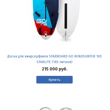
Доска для виндсерфинга STARBOARD GO WINDSURFER 165
STARLITE (165 литров)
215 000
руб.
Купить