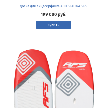
Доска для виндсерфинга AHD SLALOM SL-S
199 000
руб.
Купить