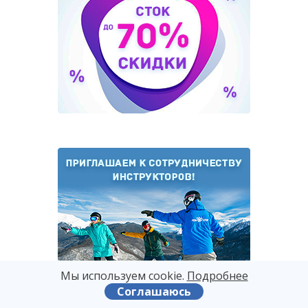
Мы используем сооkіе.
Подробнее
Соглашаюсь