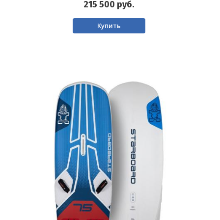
215 500
руб.
Купить