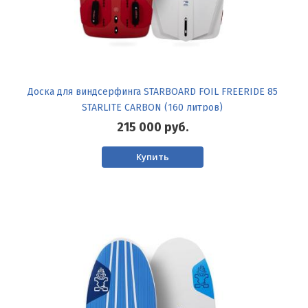
Доска для виндсерфинга STARBOARD FOIL FREERIDE 85
STARLITE CARBON (160 литров)
215 000
руб.
Купить