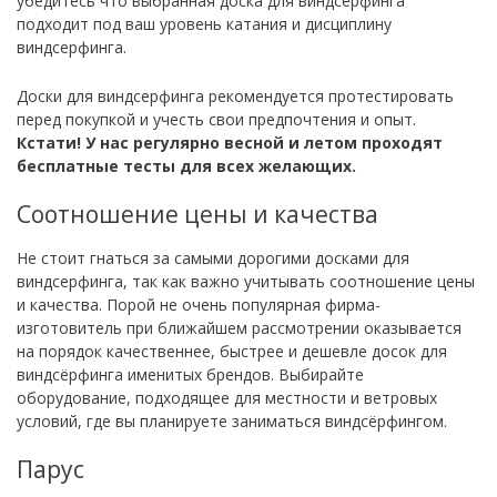
убедитесь что выбранная доска для виндсёрфинга
подходит под ваш уровень катания и дисциплину
виндсерфинга.
Доски для виндсерфинга рекомендуется протестировать
перед покупкой и учесть свои предпочтения и опыт.
Кстати! У нас регулярно весной и летом проходят
бесплатные тесты для всех желающих.
Соотношение цены и качества
Не стоит гнаться за самыми дорогими досками для
виндсерфинга, так как важно учитывать соотношение цены
и качества. Порой не очень популярная фирма-
изготовитель при ближайшем рассмотрении оказывается
на порядок качественнее, быстрее и дешевле досок для
виндсёрфинга именитых брендов. Выбирайте
оборудование, подходящее для местности и ветровых
условий, где вы планируете заниматься виндсёрфингом.
Парус