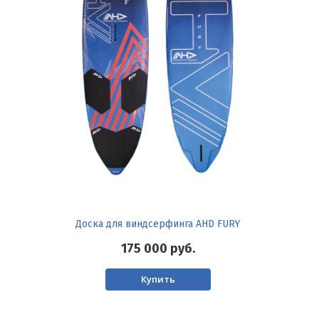
Доска для виндсерфинга AHD FURY
175 000
руб.
Купить