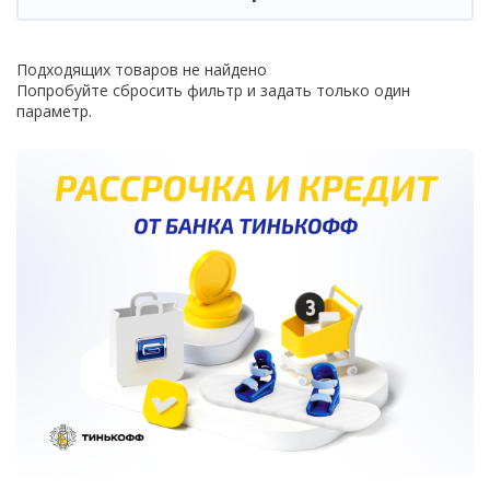
Подходящих товаров не найдено
Попробуйте сбросить фильтр и задать только один
параметр.