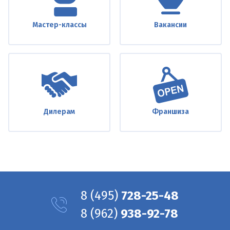
Мастер-классы
Вакансии
Дилерам
Франшиза
8
(495)
728-25-48
8
(962)
938-92-78