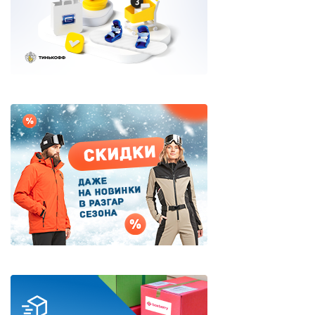
Яхтенная одежда