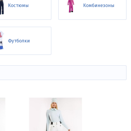
Костюмы
Комбинезоны
Футболки