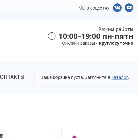
Мы в соцсетях
Режим работы
10:00–19:00 пн-пятн
Он-лайн заказы -
круглосуточно
ОНТАКТЫ
Ваша корзина пуста. Загляните в
каталог
.