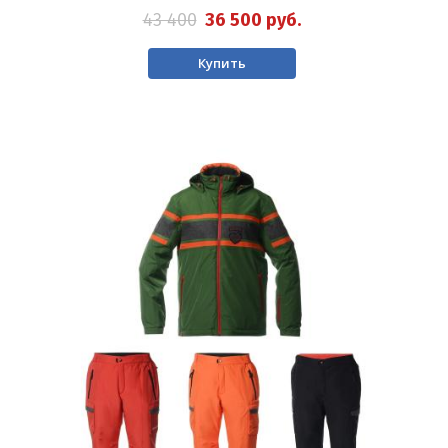
43 400
36 500
руб.
Купить