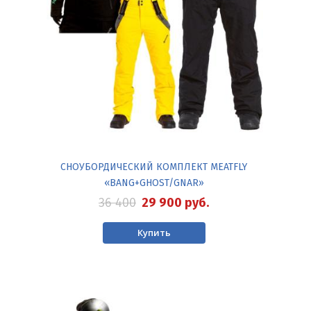
СНОУБОРДИЧЕСКИЙ КОМПЛЕКТ MEATFLY
«BANG+GHOST/GNAR»
36 400
29 900
руб.
Купить