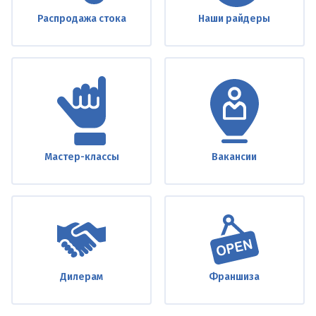
Распродажа стока
Наши райдеры
Мастер-классы
Вакансии
Дилерам
Франшиза