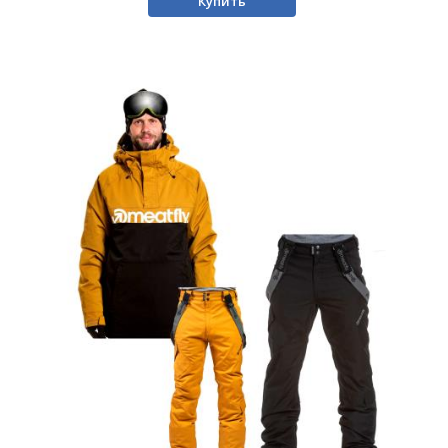
Купить