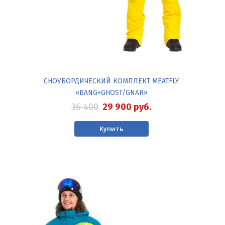
СНОУБОРДИЧЕСКИЙ КОМПЛЕКТ MEATFLY
«BANG+GHOST/GNAR»
36 400
29 900
руб.
Купить