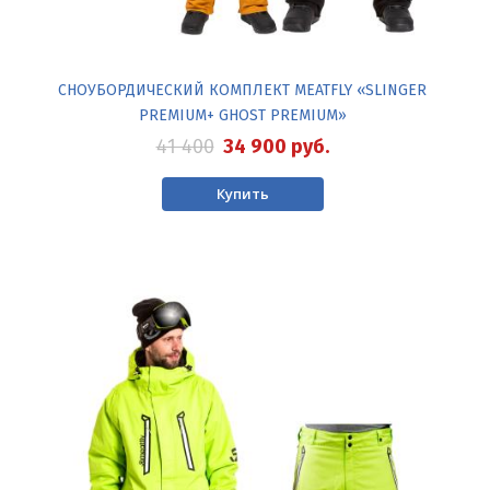
СНОУБОРДИЧЕСКИЙ КОМПЛЕКТ MEATFLY «SLINGER
PREMIUM+ GHOST PREMIUM»
41 400
34 900
руб.
Купить