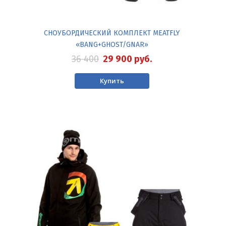
СНОУБОРДИЧЕСКИЙ КОМПЛЕКТ MEATFLY
«BANG+GHOST/GNAR»
36 400
29 900
руб.
Купить