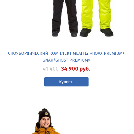
СНОУБОРДИЧЕСКИЙ КОМПЛЕКТ MEATFLY «HOAX PREMIUM+
GNAR/GHOST PREMIUM»
41 400
34 900
руб.
Купить