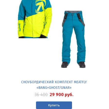
СНОУБОРДИЧЕСКИЙ КОМПЛЕКТ MEATFLY
«BANG+GHOST/GNAR»
36 400
29 900
руб.
Купить