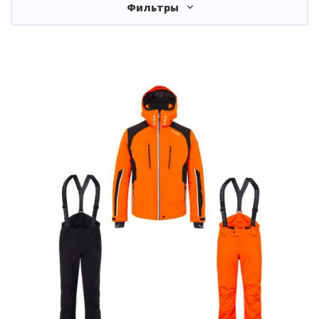
Фильтры