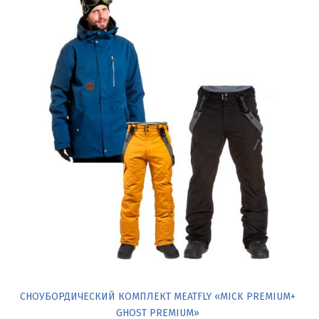
СНОУБОРДИЧЕСКИЙ КОМПЛЕКТ MEATFLY «MICK PREMIUM+
GHOST PREMIUM»