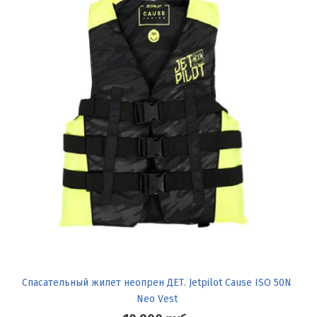
Спасательный жилет неопрен ДЕТ. Jetpilot Cause ISO 50N
Neo Vest