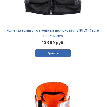
Жилет детский спасательный нейлоновый JETPILOT Cause
ISO 50N Neo
10 900
руб.
Купить