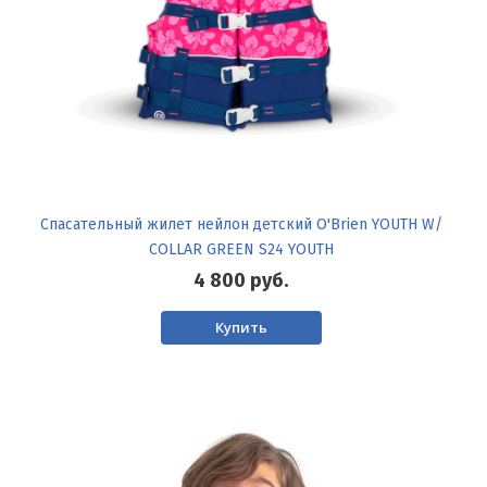
Спасательный жилет нейлон детский O'Brien YOUTH W/
COLLAR GREEN S24 YOUTH
4 800
руб.
Купить