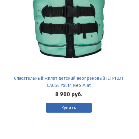
Спасательный жилет детский неопреновый JETPILOT
CAUSE Youth Neo Mint
8 900
руб.
Купить