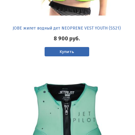
JOBE жилет водный дет NEOPRENE VEST YOUTH (SS21)
8 900
руб.
Купить