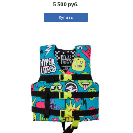
5 500
руб.
Купить