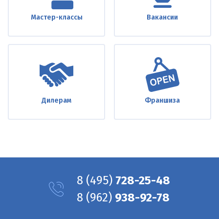
Мастер-классы
Вакансии
Дилерам
Франшиза
8
(495)
728-25-48
8
(962)
938-92-78