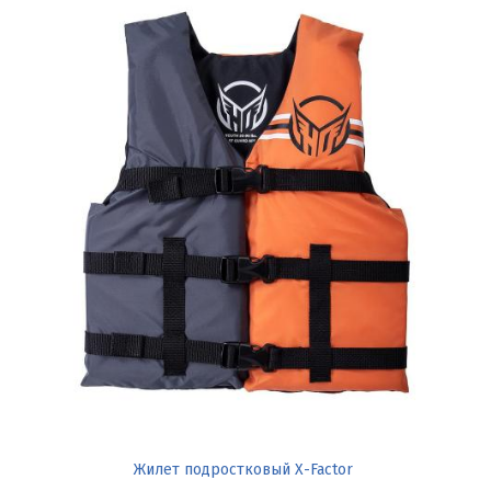
Жилет подростковый X-Factor