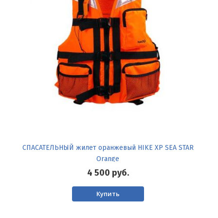
СПАСАТЕЛЬНЫЙ жилет оранжевый HIKE XP SEA STAR
Orange
4 500
руб.
Купить