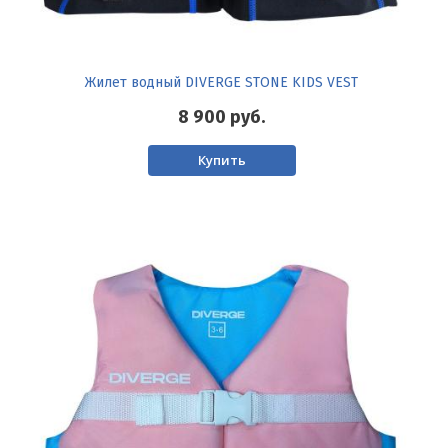
Жилет водный DIVERGE STONE KIDS VEST
8 900
руб.
Купить