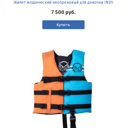
Жилет младеческий неопреновый для девочки INDY
7 500
руб.
Купить