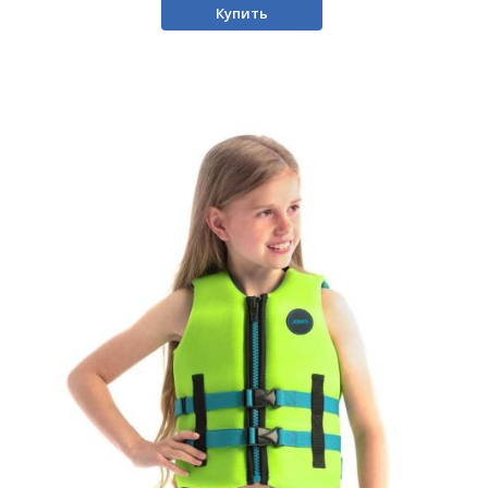
Купить