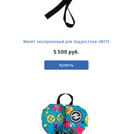
Жилет неопреновый для подростков UNITE
5 500
руб.
Купить