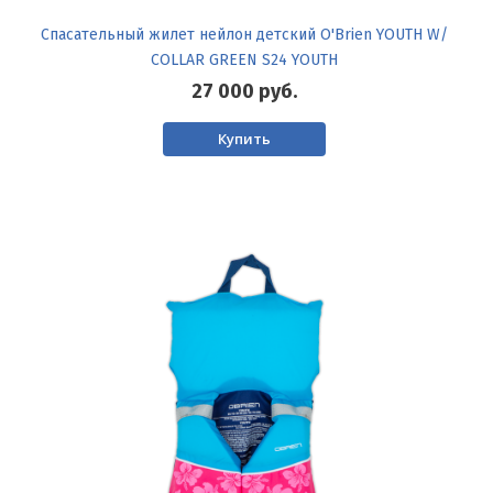
Спасательный жилет нейлон детский O'Brien YOUTH W/
COLLAR GREEN S24 YOUTH
27 000
руб.
Купить