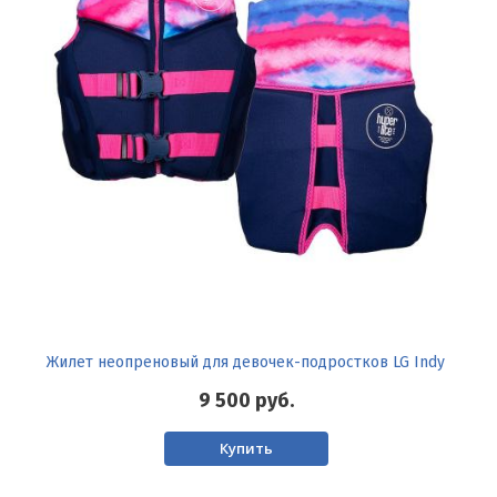
Жилет неопреновый для девочек-подростков LG Indy
9 500
руб.
Купить