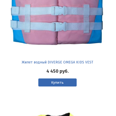
Жилет водный DIVERGE OMEGA KIDS VEST
4 450
руб.
Купить