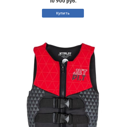
10 900
руб.
Купить