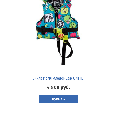
Жилет для младенцев UNITE
4 900
руб.
Купить