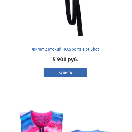
Жилет детский HO.Sports Hot Shot
5 900
руб.
Купить