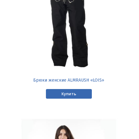
Брюки женские ALMRAUSH «LOIS»
Купить