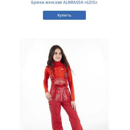
Брюки женские ALMRAUSH «LOIS»
Купить