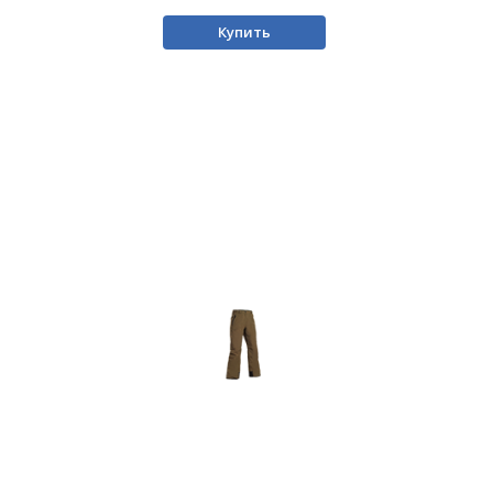
Купить