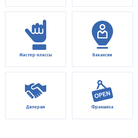
Мастер-классы
Вакансии
Дилерам
Франшиза