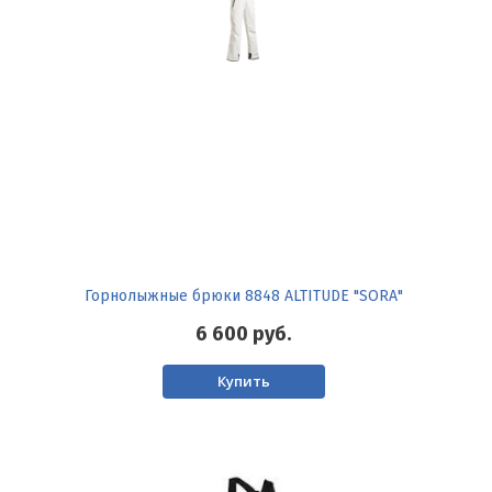
Горнолыжные брюки 8848 ALTITUDE "SORA"
6 600
руб.
Купить