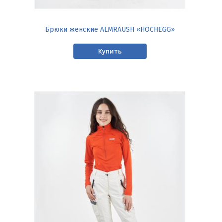
Брюки женские ALMRAUSH «HOCHEGG»
Купить