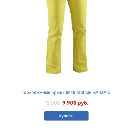
Горнолыжные брюки 8848 Altitude «MIMMI»
15 500
9 900
руб.
Купить