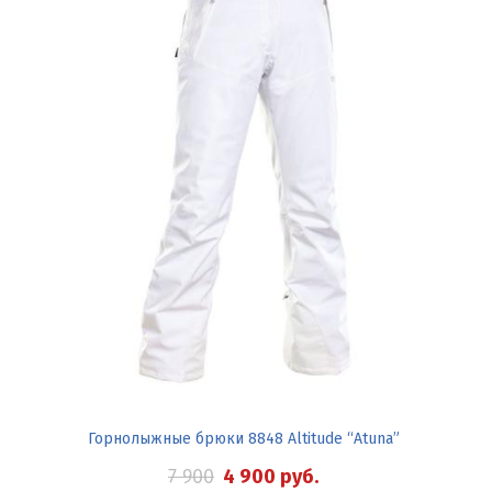
Горнолыжные брюки 8848 Altitude “Atuna”
7 900
4 900
руб.