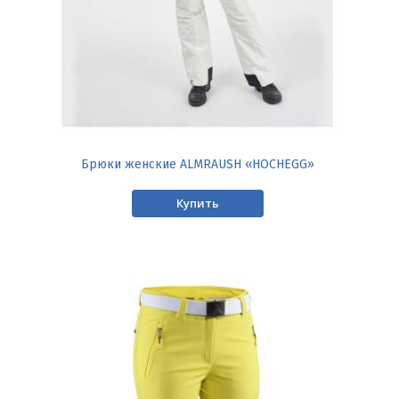
Брюки женские ALMRAUSH «HOCHEGG»
Купить