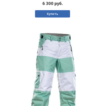
6 300
руб.
Купить