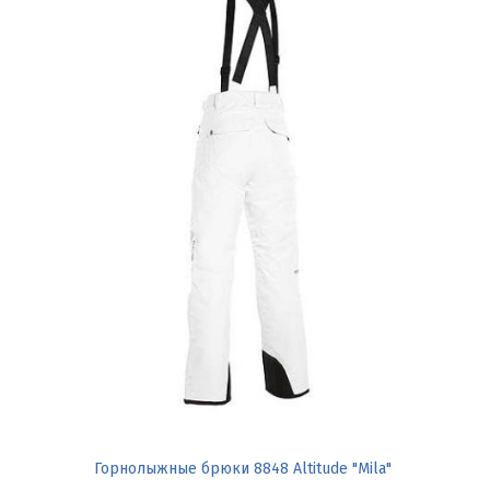
Горнолыжные брюки 8848 Altitude "Mila"