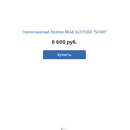
Горнолыжные брюки 8848 ALTITUDE "SORA"
6 600
руб.
Купить