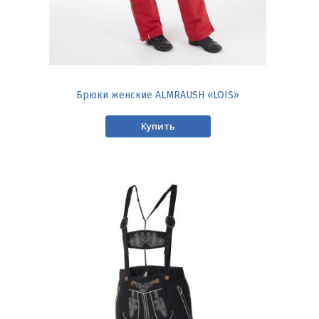
Брюки женские ALMRAUSH «LOIS»
Купить