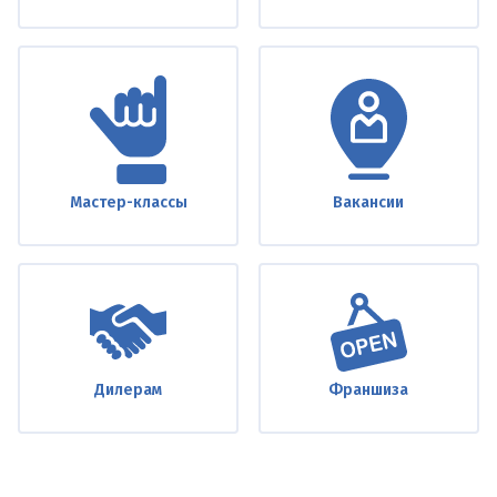
Мастер-классы
Вакансии
Дилерам
Франшиза