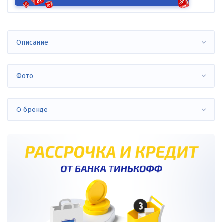
Описание
Фото
О бренде