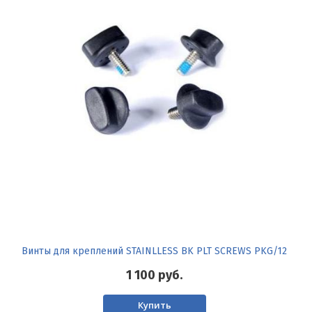
Винты для креплений STAINLLESS BK PLT SCREWS PKG/12
1 100
руб.
Купить