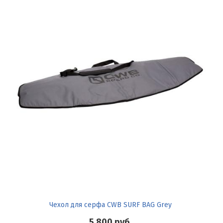
Чехол для серфа CWB SURF BAG Grey
5 800
руб.