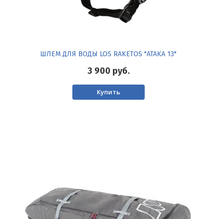
ШЛЕМ ДЛЯ ВОДЫ LOS RAKETOS "ATAKA 13"
3 900
руб.
Купить