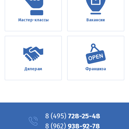
Мастер-классы
Вакансии
Дилерам
Франшиза
8
(495)
728-25-48
8
(962)
938-92-78