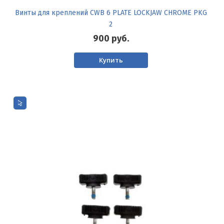
Винты для креплений CWB 6 PLATE LOCKJAW CHROME PKG
2
900
руб.
Купить