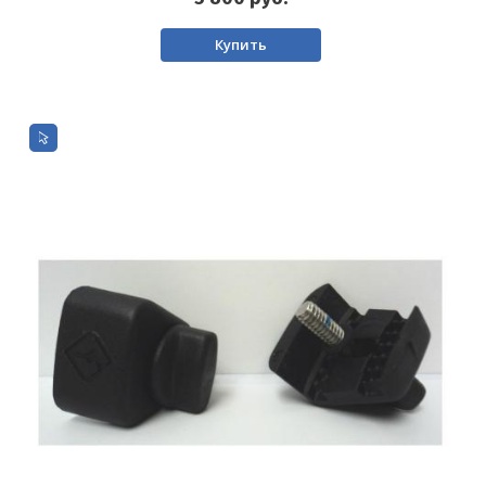
Купить