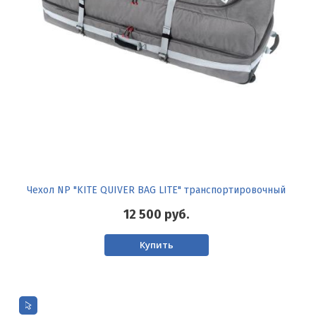
Чехол NP "KITE QUIVER BAG LITE" транспортировочный
12 500
руб.
Купить