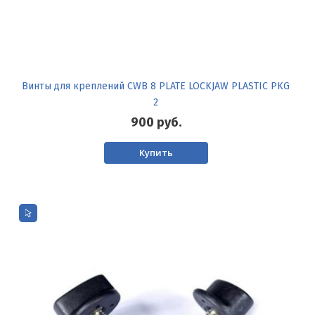
Винты для креплений CWB 8 PLATE LOCKJAW PLASTIC PKG
2
900
руб.
Купить