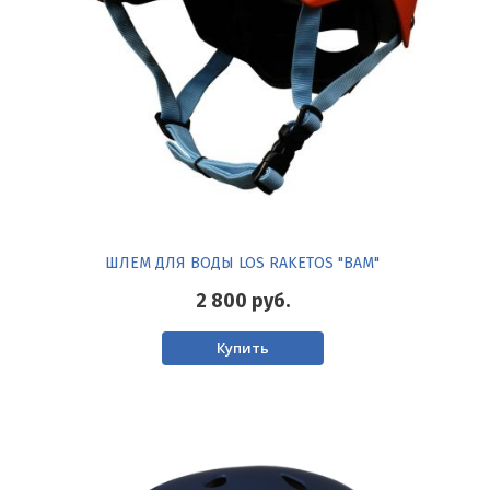
ШЛЕМ ДЛЯ ВОДЫ LOS RAKETOS "BAM"
2 800
руб.
Купить