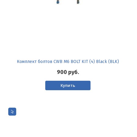
Комплект болтов CWB M6 BOLT KIT (4) Black (BLK)
900
руб.
Купить