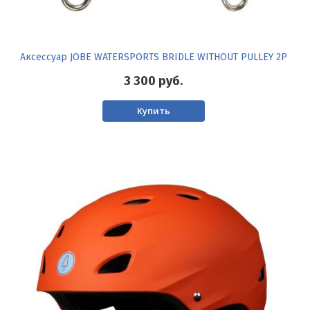
Аксессуар JOBE WATERSPORTS BRIDLE WITHOUT PULLEY 2P
3 300
руб.
Купить