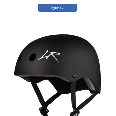
Купить