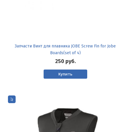
Запчасти Винт для плавника JOBE Screw Fin for Jobe
Boards(set of 4)
250
руб.
Купить