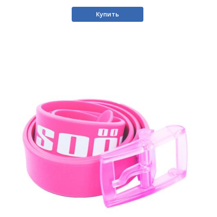
Купить