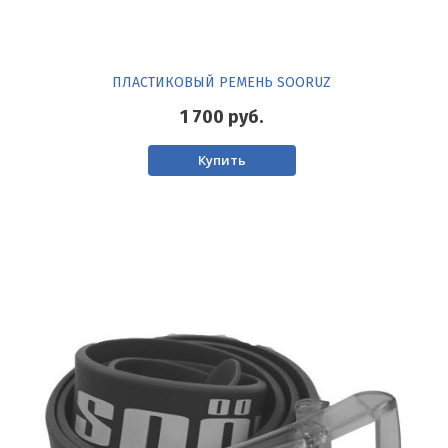
ПЛАСТИКОВЫЙ РЕМЕНЬ SOORUZ
1 700
руб.
Купить