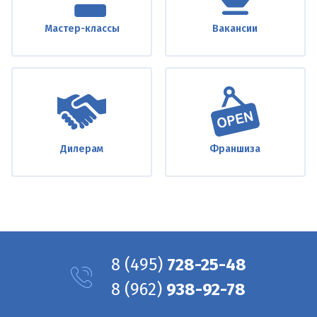
Мастер-классы
Вакансии
Дилерам
Франшиза
8
(495)
728-25-48
8
(962)
938-92-78