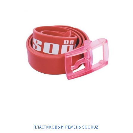
ПЛАСТИКОВЫЙ РЕМЕНЬ SOORUZ