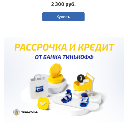
2 300
руб.
Купить