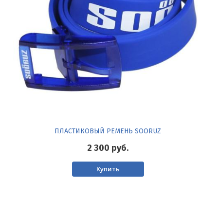
ПЛАСТИКОВЫЙ РЕМЕНЬ SOORUZ
2 300
руб.
Купить