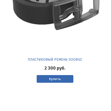
ПЛАСТИКОВЫЙ РЕМЕНЬ SOORUZ
2 300
руб.
Купить