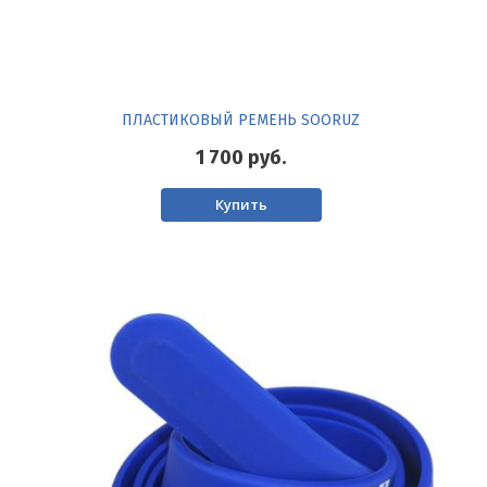
ПЛАСТИКОВЫЙ РЕМЕНЬ SOORUZ
1 700
руб.
Купить