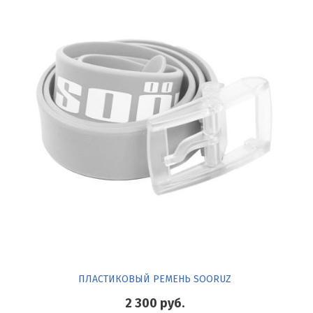
ПЛАСТИКОВЫЙ РЕМЕНЬ SOORUZ
2 300
руб.