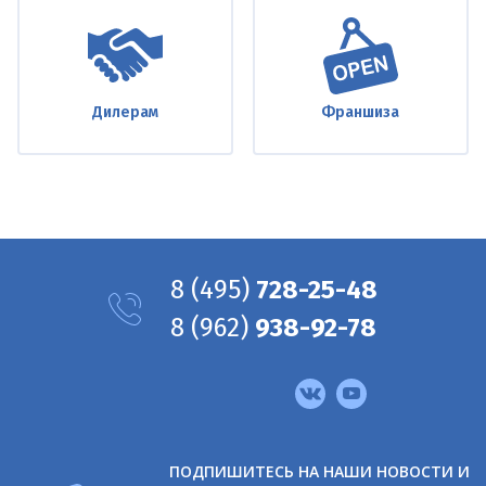
Дилерам
Франшиза
8
(495)
728-25-48
8
(962)
938-92-78
Мы
в
соцсетях
ПОДПИШИТЕСЬ НА НАШИ НОВОСТИ И