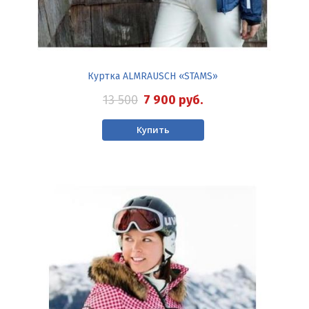
Куртка ALMRAUSCH «STAMS»
13 500
7 900
руб.
Купить