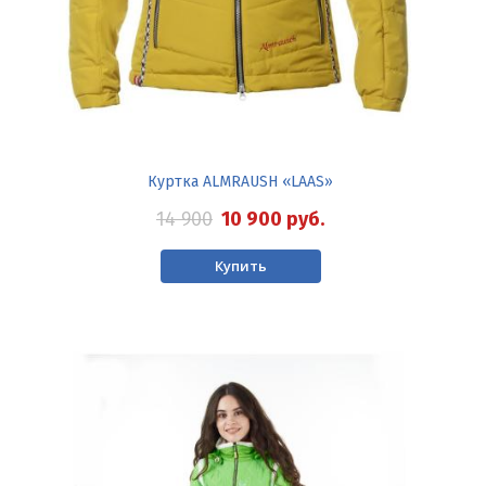
Куртка ALMRAUSH «LAAS»
14 900
10 900
руб.
Купить