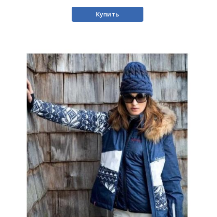
Купить