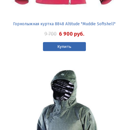
Горнолыжная куртка 8848 Altitude "Muddie Softshell"
9 700
6 900
руб.
Купить