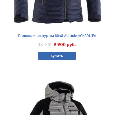
Горнолыжная куртка 8848 Altitude «CHARLIE»
18 700
9 900
руб.
Купить