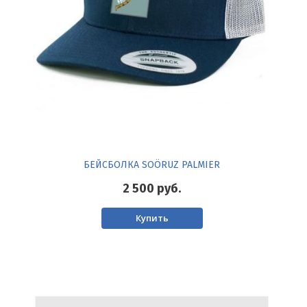
БЕЙСБОЛКА SOÖRUZ PALMIER
2 500
руб.
Купить