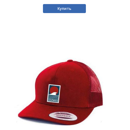
Купить