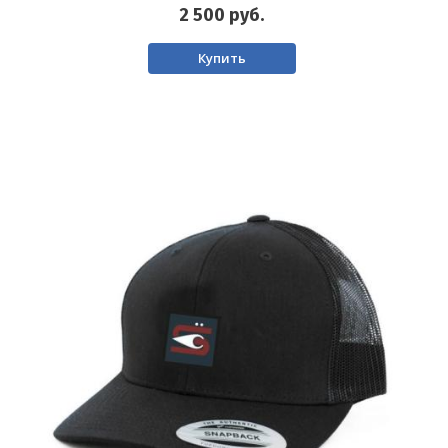
2 500
руб.
Купить