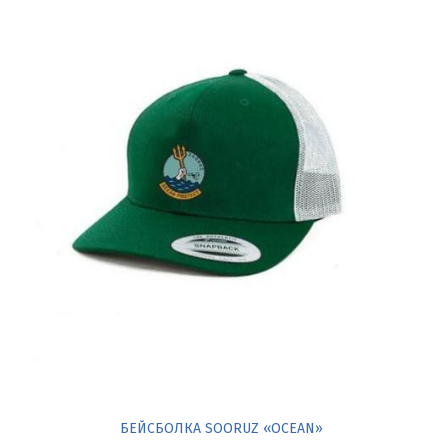
БЕЙСБОЛКА SOORUZ «OCEAN»