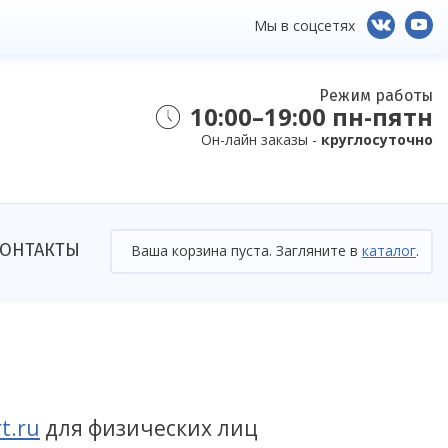
Мы в соцсетях
Режим работы
10:00–19:00 пн-пятн
Он-лайн заказы -
круглосуточно
ОНТАКТЫ
Ваша корзина пуста. Загляните в
каталог
.
t.ru
для физических лиц