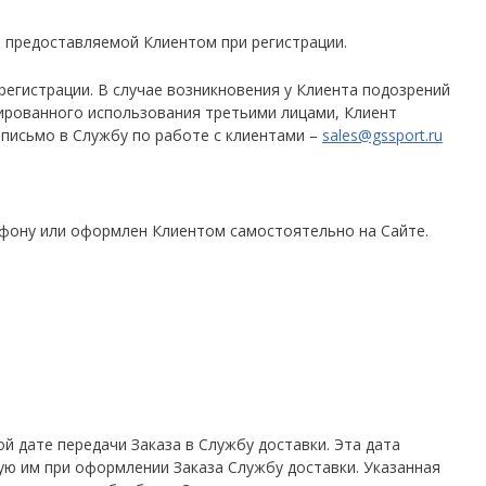
, предоставляемой Клиентом при регистрации.
 регистрации. В случае возникновения у Клиента подозрений
ированного использования третьими лицами, Клиент
письмо в Службу по работе с клиентами –
sales@gssport.ru
ефону или оформлен Клиентом самостоятельно на Сайте.
 дате передачи Заказа в Службу доставки. Эта дата
ую им при оформлении Заказа Службу доставки. Указанная