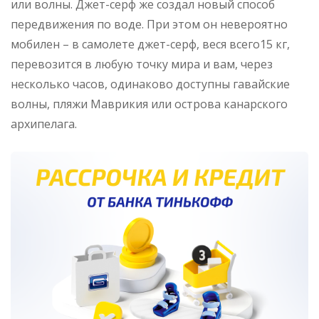
или волны. Джет-серф же создал новый способ
передвижения по воде. При этом он невероятно
мобилен – в самолете джет-серф, веся всего15 кг,
перевозится в любую точку мира и вам, через
несколько часов, одинаково доступны гавайские
волны, пляжи Маврикия или острова канарского
архипелага.