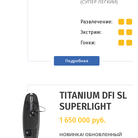
(СУПЕР ЛЕГКИЙ)
Развлечение
Экстрим
Гонки
Подробнее
TITANIUM DFI SL
SUPERLIGHT
1 650 000
руб.
НОВИНКА! ОБНОВЛЕННЫЙ