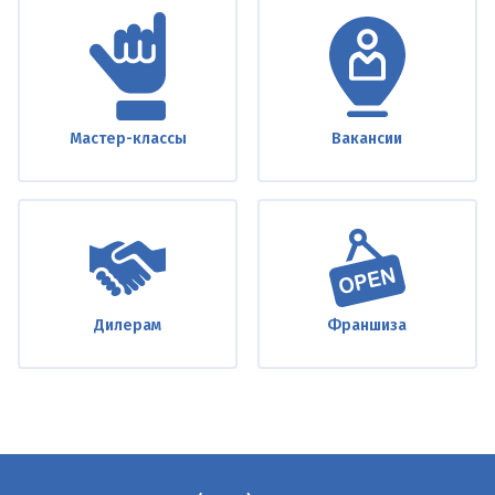
Мастер-классы
Вакансии
Дилерам
Франшиза