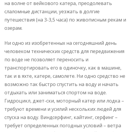
на волне от вейкового катера, преодолевать
слаломные дистанции, уезжать в долгие
путешествия (на 3-3,5 часа) по живописным рекам и
озерам.
Ни одно из изобретенных на сегодняшний день
человеком технических средств для передвижения
по воде не позволяет переносить и
транспортировать его в одиночку, как в машине,
так и в яхте, катере, самолете. Ни одно средство не
возможно так быстро спустить на воду и начать
отдыхать или заниматься спортом на воде.
Гидроцикл, джет-ски, моторный катер или лодка –
требуют времени и усилий нескольких людей для
спуска на воду. Виндсерфинг, кайтинг, серфинг –
требует определенных погодных условий – ветра