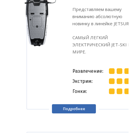
Представляем вашему
вниманию абсолютную
новинку в линейке JETSURF!
САМЫЙ ЛЕГКИЙ
ЭЛЕКТРИЧЕСКИЙ JET-SKI В
МИРЕ.
Развлечение
Экстрим
Гонки
Подробнее