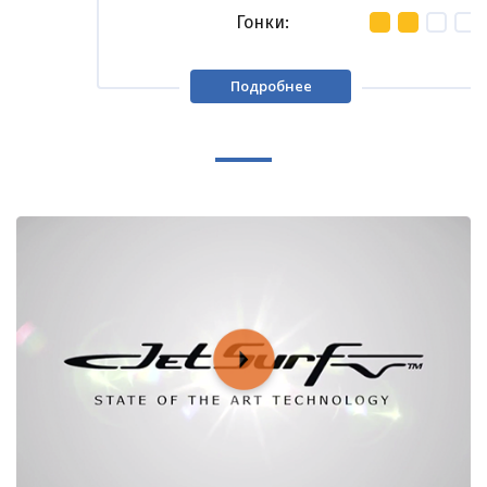
Гонки
Подробнее