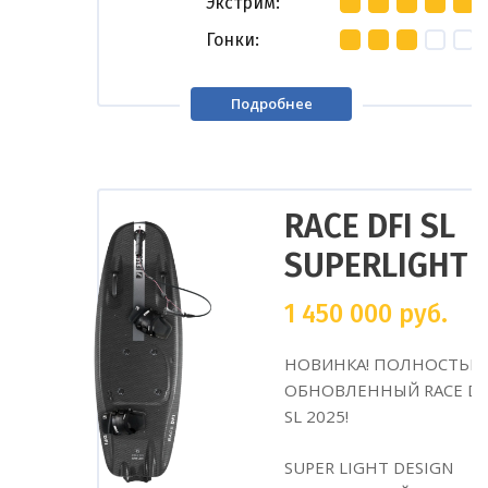
Экстрим
Гонки
Подробнее
RACE DFI SL
SUPERLIGHT
1 450 000
руб.
НОВИНКА! ПОЛНОСТЬЮ
ОБНОВЛЕННЫЙ RACE DF
SL 2025!
SUPER LIGHT DESIGN