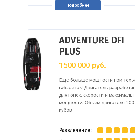
Подробнее
ADVENTURE DFI
PLUS
1 500 000
руб.
Еще больше мощности при тех же
габаритах! Двигатель разработан
для гонок, скорости и максимально
мощности. Объем двигателя 100
кубов.
Развлечение