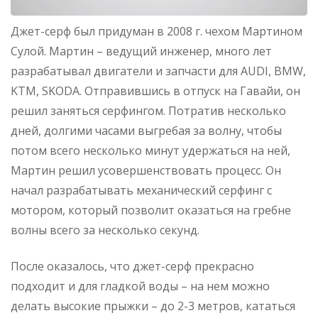
Джет-серф был придуман в 2008 г. чехом Мартином
Сулой. Мартин – ведущий инженер, много лет
разрабатывал двигатели и запчасти для AUDI, BMW,
KTM, SKODA. Отправившись в отпуск на Гавайи, он
решил заняться серфингом. Потратив несколько
дней, долгими часами выгребая за волну, чтобы
потом всего несколько минут удержаться на ней,
Мартин решил усовершенствовать процесс. Он
начал разрабатывать механический серфинг с
мотором, который позволит оказаться на гребне
волны всего за несколько секунд.
После оказалось, что джет-серф прекрасно
подходит и для гладкой воды – на нем можно
делать высокие прыжки – до 2-3 метров, кататься