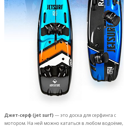
Джет-серф (jet surf)
— это доска для серфинга с
мотором. На ней можно кататься в любом водоёме,