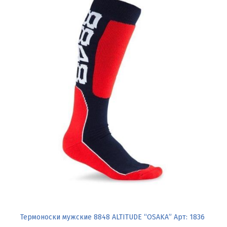
Термоноски мужские 8848 ALTITUDE “OSAKA” Арт: 1836