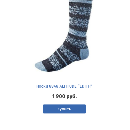
Носки 8848 ALTITUDE “EDITH”
1 900
руб.
Купить