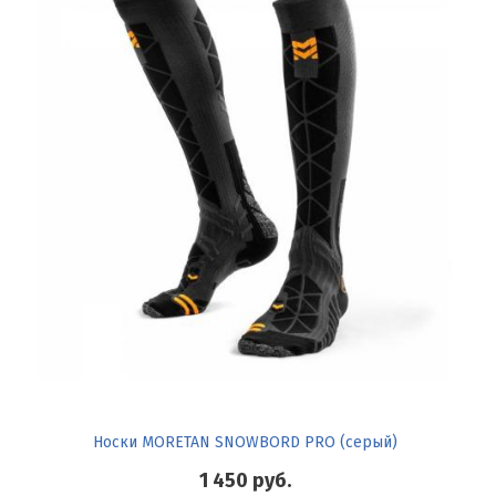
Носки MORETAN SNOWBORD PRO (серый)
1 450
руб.