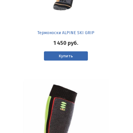
Термоноски ALPINE SKI GRIP
1 450
руб.
Купить