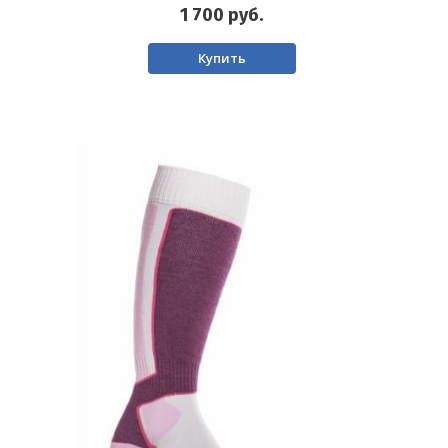
1 700
руб.
Купить