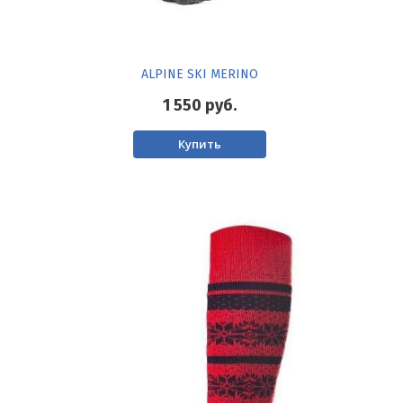
ALPINE SKI MERINO
1 550
руб.
Купить