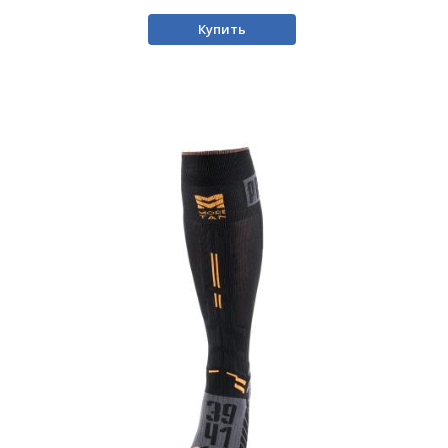
Купить