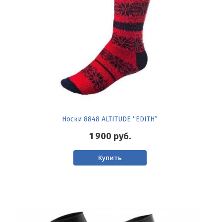
Носки 8848 ALTITUDE “EDITH”
1 900
руб.
Купить