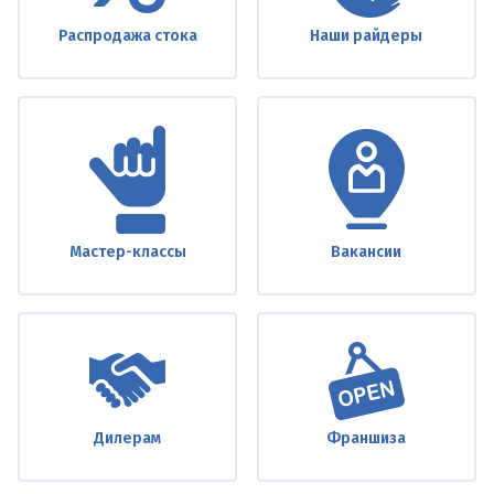
Распродажа стока
Наши райдеры
Мастер-классы
Вакансии
Дилерам
Франшиза