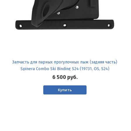
Запчасть для парных прогулочных лыж (задняя часть)
Spinera Combo Ski Binding S24 (19731, OS, S24)
6 500
руб.
Купить