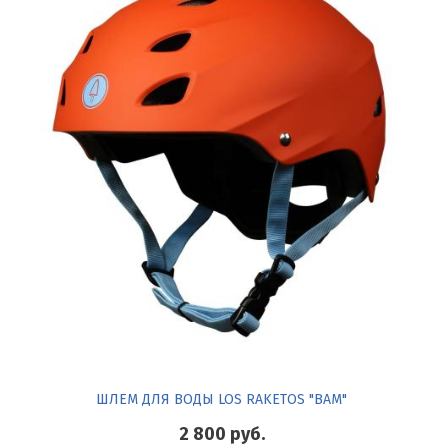
ШЛЕМ ДЛЯ ВОДЫ LOS RAKETOS "BAM"
2 800
руб.