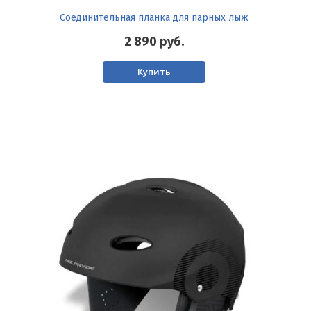
Соединительная планка для парных лыж
2 890
руб.
Купить