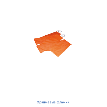
Оранжевые флажки