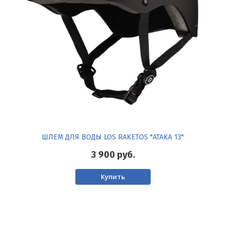
ШЛЕМ ДЛЯ ВОДЫ LOS RAKETOS "ATAKA 13"
3 900
руб.
Купить