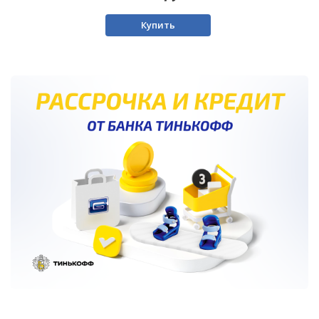
Купить