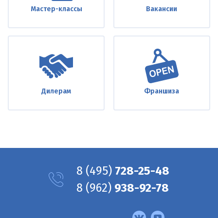
Мастер-классы
Вакансии
Дилерам
Франшиза
8
(495)
728-25-48
8
(962)
938-92-78