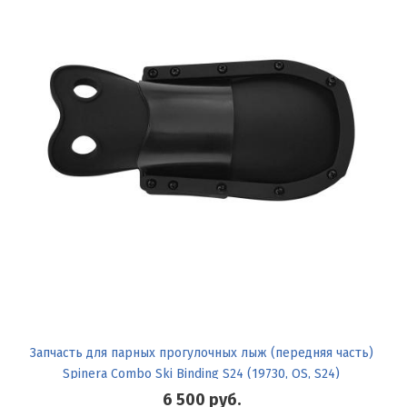
Запчасть для парных прогулочных лыж (передняя часть)
Spinera Combo Ski Binding S24 (19730, OS, S24)
6 500
руб.