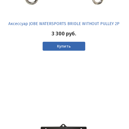
Аксессуар JOBE WATERSPORTS BRIDLE WITHOUT PULLEY 2P
3 300
руб.
Купить