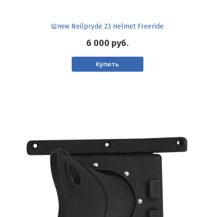
Шлем Neilpryde 23 Helmet Freeride
6 000
руб.
Купить