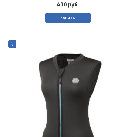
400
руб.
Купить