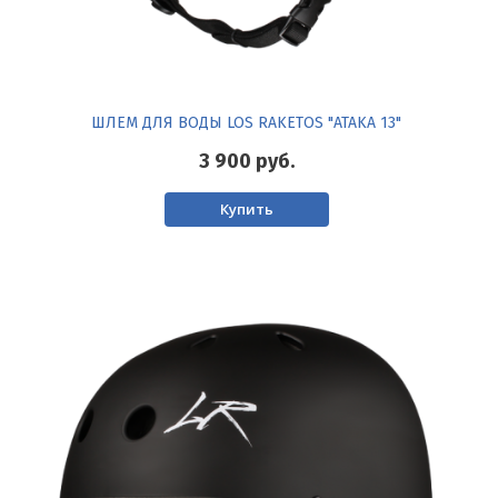
ШЛЕМ ДЛЯ ВОДЫ LOS RAKETOS "ATAKA 13"
3 900
руб.
Купить