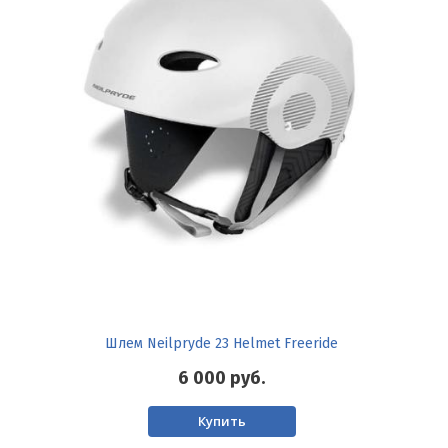
Шлем Neilpryde 23 Helmet Freeride
6 000
руб.
Купить