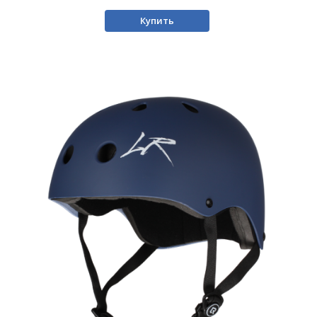
Купить