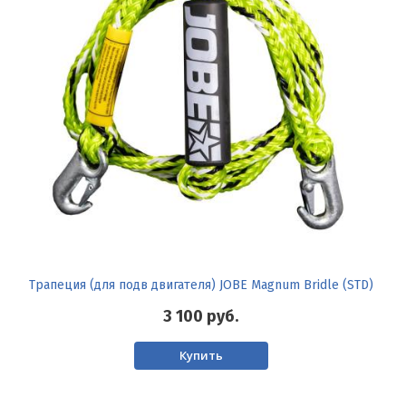
Трапеция (для подв двигателя) JOBE Magnum Bridle (STD)
3 100
руб.
Купить