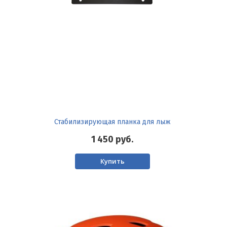
Стабилизирующая планка для лыж
1 450
руб.
Купить