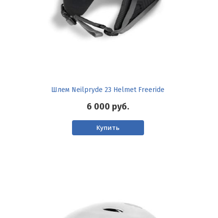
Шлем Neilpryde 23 Helmet Freeride
6 000
руб.
Купить