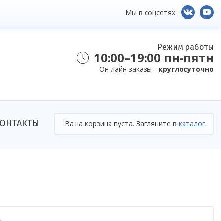
Мы в соцсетях
Режим работы
10:00–19:00 пн-пятн
Он-лайн заказы -
круглосуточно
ОНТАКТЫ
Ваша корзина пуста. Загляните в
каталог
.