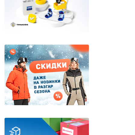
Яхтенная одежда