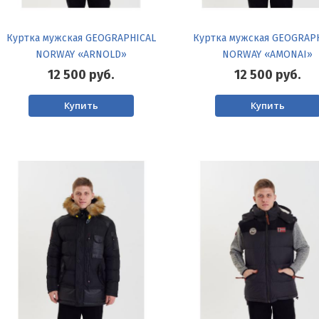
Куртка мужская GEOGRAPHICAL
Куртка мужская GEOGRAP
NORWAY «ARNOLD»
NORWAY «AMONAI»
12 500
руб.
12 500
руб.
Купить
Купить