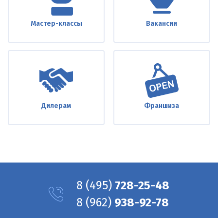
Мастер-классы
Вакансии
Дилерам
Франшиза
8
(495)
728-25-48
8
(962)
938-92-78