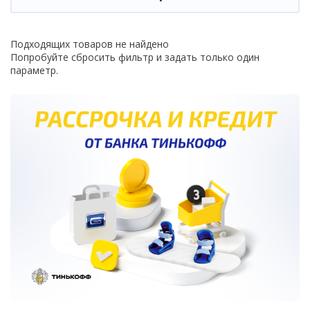
Подходящих товаров не найдено
Попробуйте сбросить фильтр и задать только один
параметр.