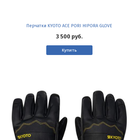
Перчатки KYOTO ACE PORI HIPORA GLOVE
3 500
руб.
Купить