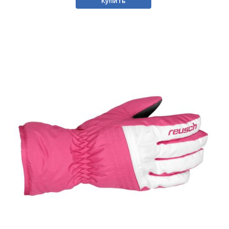
Купить