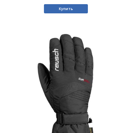
Купить