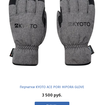
Перчатки KYOTO ACE PORI HIPORA GLOVE
3 500
руб.