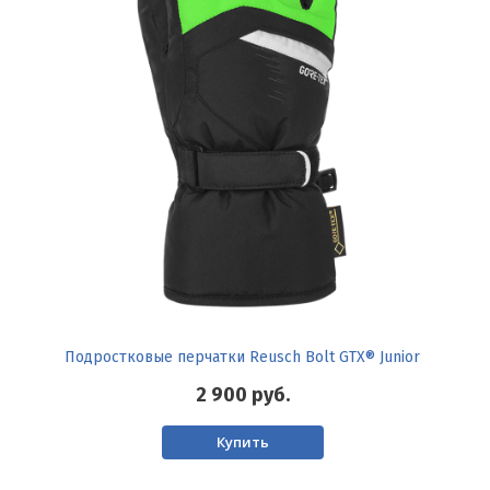
Подростковые перчатки Reusch Bolt GTX® Junior
2 900
руб.
Купить