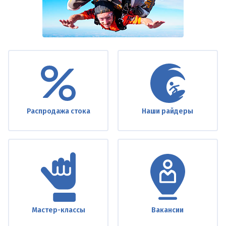
Under
footer
Распродажа стока
Наши райдеры
Мастер-классы
Вакансии