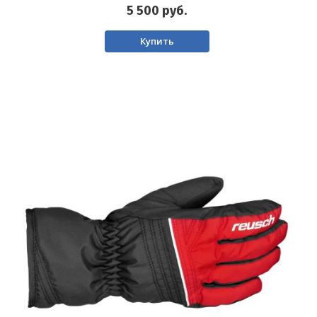
5 500
руб.
Купить