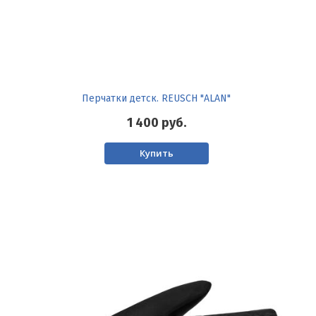
Перчатки детск. REUSCH "ALAN"
1 400
руб.
Купить