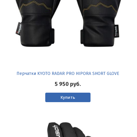
Перчатки KYOTO RADAR PRO HIPORA SHORT GLOVE
5 950
руб.
Купить