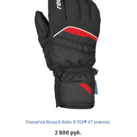
Перчатки Reusch Balin R-TEX® XT унисекс
2 800
руб.