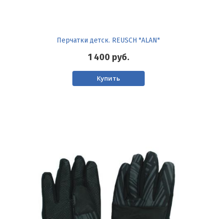
Перчатки детск. REUSCH "ALAN"
1 400
руб.
Купить