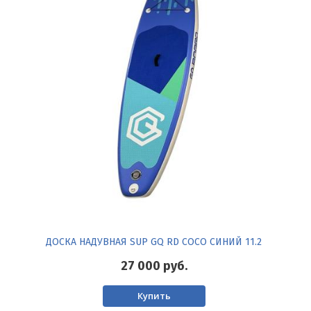
ДОСКА НАДУВНАЯ SUP GQ RD COCO СИНИЙ 11.2
27 000
руб.
Купить