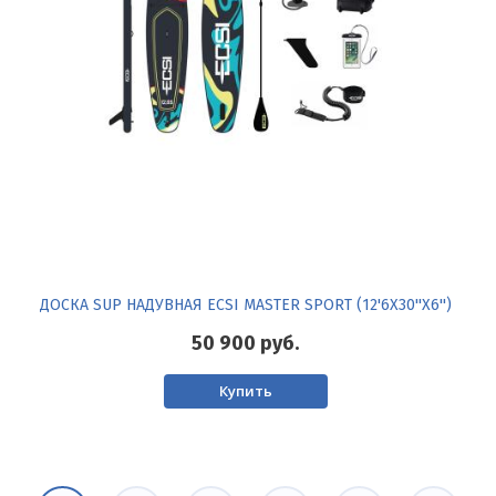
ДОСКА SUP НАДУВНАЯ ECSI MASTER SPORT (12'6X30''X6'')
50 900
руб.
Купить
Нумерация