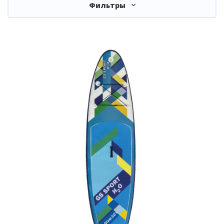
Фильтры