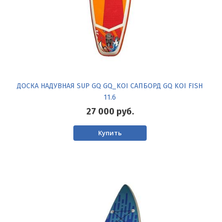
ДОСКА НАДУВНАЯ SUP GQ GQ_KOI САПБОРД GQ KOI FISH
11.6
27 000
руб.
Купить