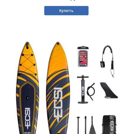
Купить