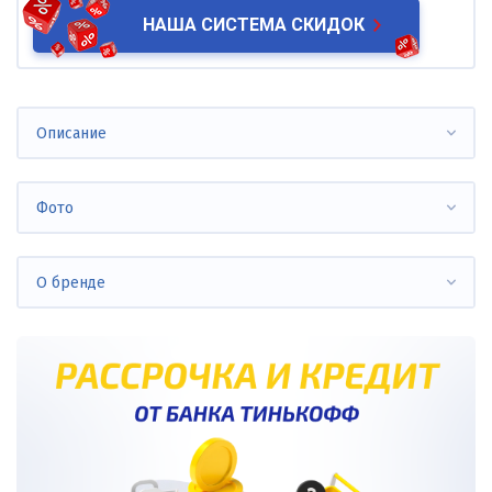
НАША СИСТЕМА СКИДОК
Описание
Фото
О бренде