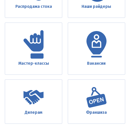
Распродажа стока
Наши райдеры
Мастер-классы
Вакансии
Дилерам
Франшиза