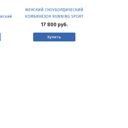
й
ЖЕНСКИЙ СНОУБОРДИЧЕСКИЙ
ческий
КОМБИНЕЗОН RUNNING SPORT
17 800
руб.
Купить