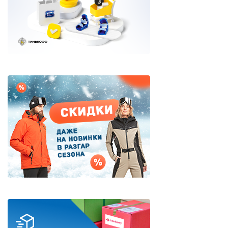
Яхтенная одежда