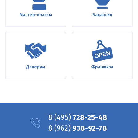
Мастер-классы
Вакансии
Дилерам
Франшиза
8
(495)
728-25-48
8
(962)
938-92-78