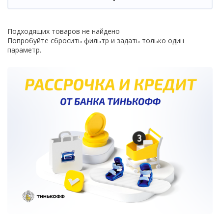
Подходящих товаров не найдено
Попробуйте сбросить фильтр и задать только один
параметр.