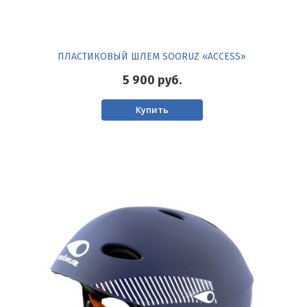
ПЛАСТИКОВЫЙ ШЛЕМ SOORUZ «ACСESS»
5 900
руб.
Купить