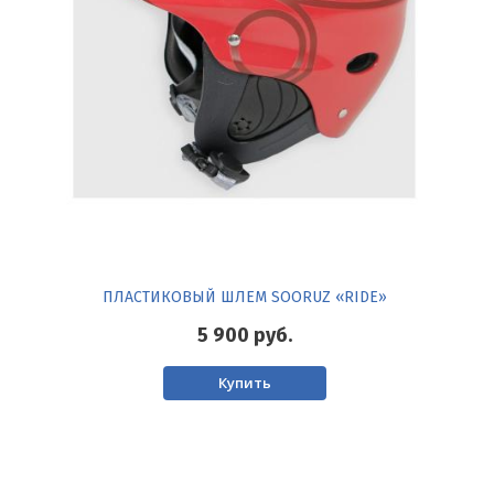
ПЛАСТИКОВЫЙ ШЛЕМ SOORUZ «RIDE»
5 900
руб.
Купить