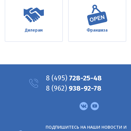
Дилерам
Франшиза
8
(495)
728-25-48
8
(962)
938-92-78
Мы
в
соцсетях
ПОДПИШИТЕСЬ НА НАШИ НОВОСТИ И