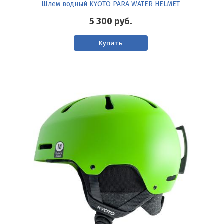
Шлем водный KYOTO PARA WATER HELMET
5 300
руб.
Купить