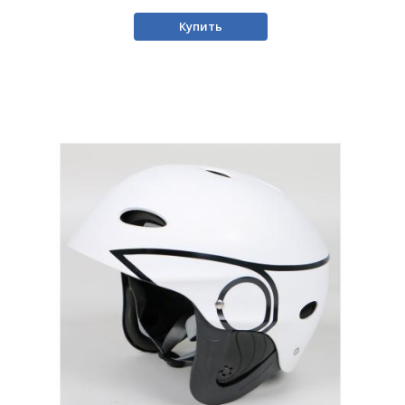
Купить