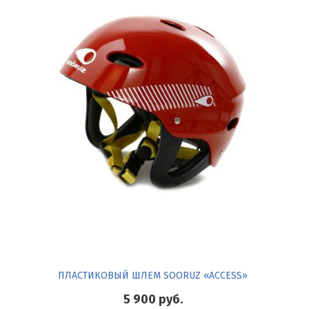
ПЛАСТИКОВЫЙ ШЛЕМ SOORUZ «ACСESS»
5 900
руб.