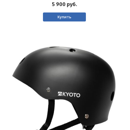
5 900
руб.
Купить