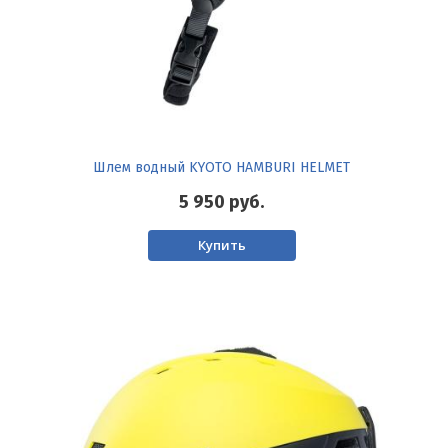
Шлем водный KYOTO HAMBURI HELMET
5 950
руб.
Купить