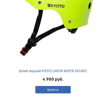
Шлем водный KYOTO SHOTA WATER HELMET
4 900
руб.
Купить