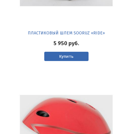
ПЛАСТИКОВЫЙ ШЛЕМ SOORUZ «RIDE»
5 950
руб.
Купить