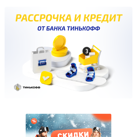
страница