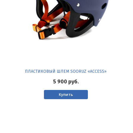
ПЛАСТИКОВЫЙ ШЛЕМ SOORUZ «ACСESS»
5 900
руб.
Купить