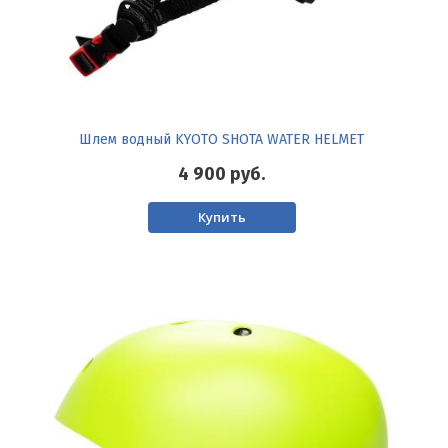
Шлем водный KYOTO SHOTA WATER HELMET
4 900
руб.
Купить