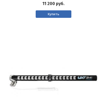
11 200
руб.
Купить