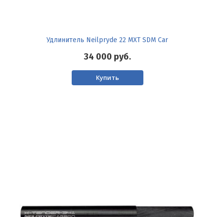
Удлинитель Neilpryde 22 MXT SDM Car
34 000
руб.
Купить