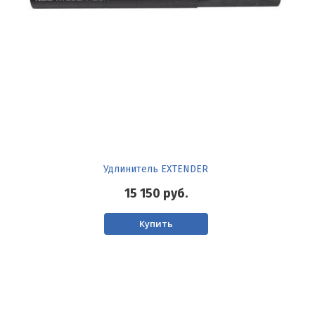
Удлинитель EXTENDER
15 150
руб.
Купить