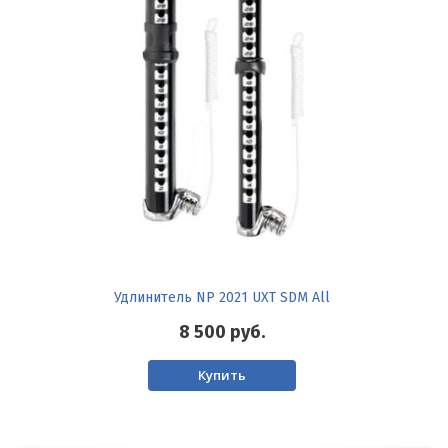
Удлинитель NP 2021 UXT SDM All
8 500
руб.
Купить