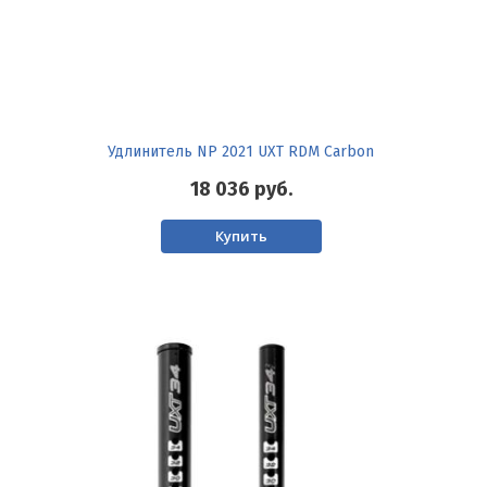
Удлинитель NP 2021 UXT RDM Carbon
18 036
руб.
Купить