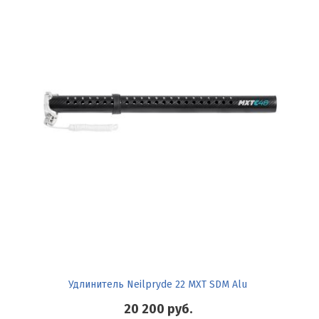
Удлинитель Neilpryde 22 MXT SDM Alu
20 200
руб.