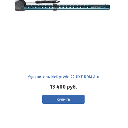
Удлинитель Neilpryde 22 UXT RDM Alu
13 400
руб.
Купить