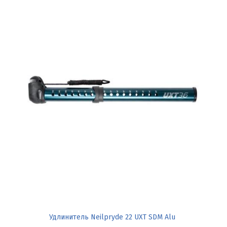
Удлинитель Neilpryde 22 UXT SDM Alu