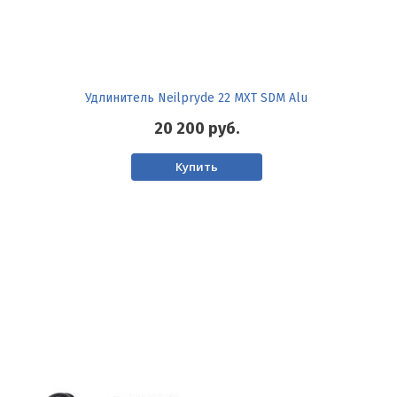
Удлинитель Neilpryde 22 MXT SDM Alu
20 200
руб.
Купить