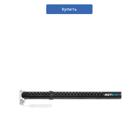
Купить