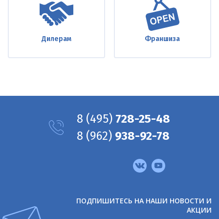
Дилерам
Франшиза
8
(495)
728-25-48
8
(962)
938-92-78
Мы
в
соцсетях
ПОДПИШИТЕСЬ НА НАШИ НОВОСТИ И
АКЦИИ