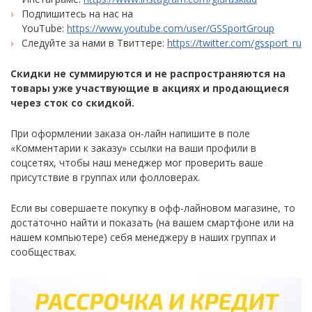
Подпишитесь на нас на
YouTube:
https://www.youtube.com/user/GSSportGroup
Следуйте за нами в Твиттере:
https://twitter.com/gssport_ru
Скидки не суммируются и не распространяются на
товары уже участвующие в акциях и продающиеся
через сток со скидкой.
При оформлении заказа он-лайн напишите в поле
«Комментарии к заказу» ссылки на ваши профили в
соцсетях, чтобы наш менеджер мог проверить ваше
присутствие в группах или фолловерах.
Если вы совершаете покупку в офф-лайновом магазине, то
достаточно найти и показать (на вашем смартфоне или на
нашем компьютере) себя менеджеру в наших группах и
сообществах.