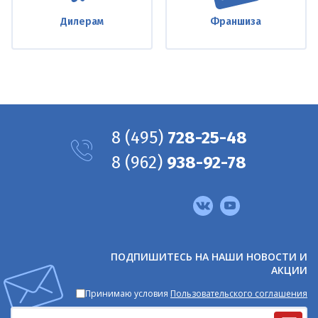
Дилерам
Франшиза
8
(495)
728-25-48
8
(962)
938-92-78
Мы
в
соцсетях
ПОДПИШИТЕСЬ НА НАШИ НОВОСТИ И
АКЦИИ
Принимаю условия
Пользовательского соглашения