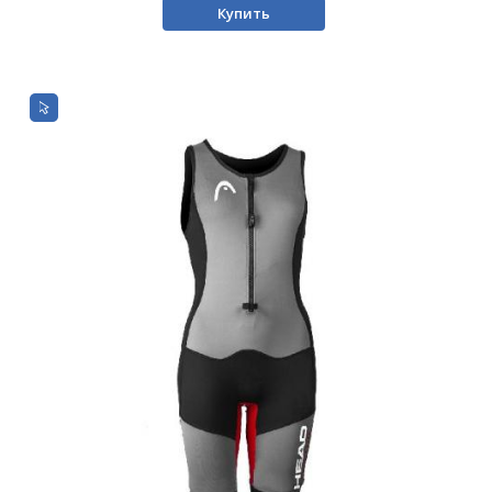
Купить