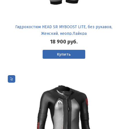
Гидрокостюм HEAD SR MYBOOST LITE, без рукавов,
Женский, неопр.Лайкра
18 900
руб.
Купить