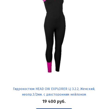
Гидрокостюм HEAD OW EXPLORER LJ 3.2.2, Женский,
неопр.3/2мм. с двусторонним нейлоном
19 400
руб.