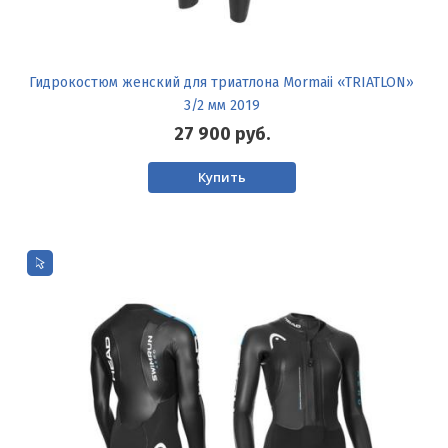
Гидрокостюм женский для триатлона Mormaii «TRIATLON»
3/2 мм 2019
27 900
руб.
Купить