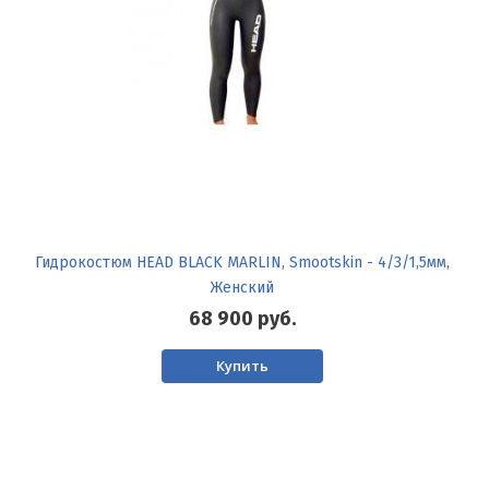
Гидрокостюм HEAD BLACK MARLIN, Smootskin - 4/3/1,5мм,
Женский
68 900
руб.
Купить