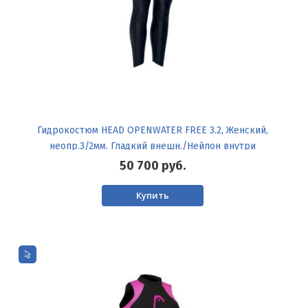
Гидрокостюм HEAD OPENWATER FREE 3.2, Женский,
неопр.3/2мм. Гладкий внешн./Нейлон внутри
50 700
руб.
Купить