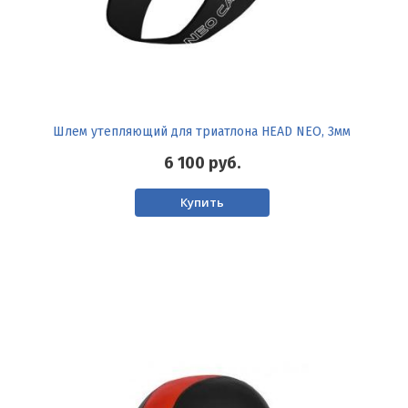
Шлем утепляющий для триатлона HEAD NEO, 3мм
6 100
руб.
Купить