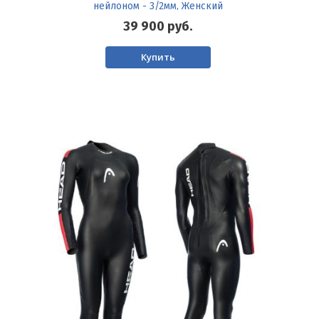
нейлоном - 3/2мм, Женский
39 900
руб.
Купить