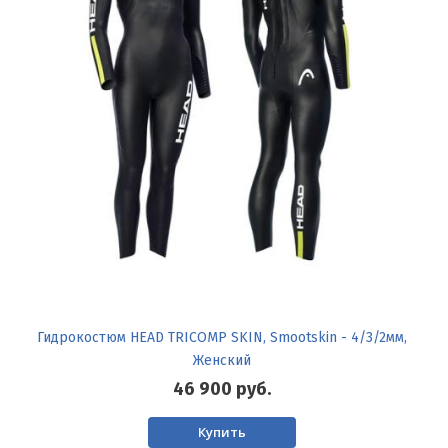
Гидрокостюм HEAD TRICOMP SKIN, Smootskin - 4/3/2мм,
Женский
46 900
руб.
Купить