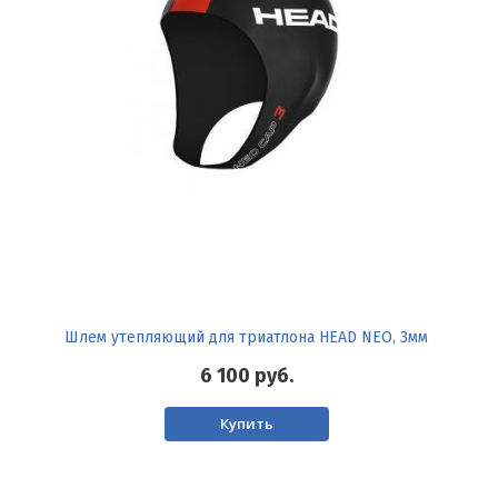
Шлем утепляющий для триатлона HEAD NEO, 3мм
6 100
руб.
Купить