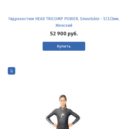
Гидрокостюм HEAD TRICOMP POWER, Smootskin - 5/3/2мм,
Женский
52 900
руб.
Купить