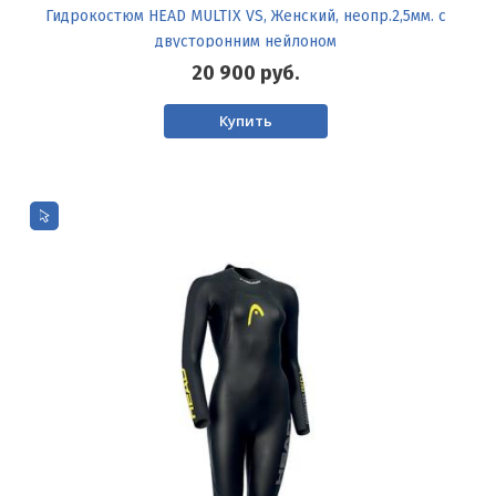
Гидрокостюм HEAD MULTIX VS, Женский, неопр.2,5мм. с
двусторонним нейлоном
20 900
руб.
Купить