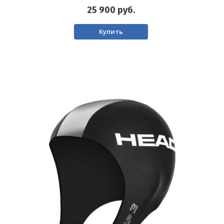
25 900
руб.
Купить