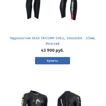
Гидрокостюм HEAD TRICOMP SHELL, Smootskin - 3/2мм,
Женский
43 900
руб.
Купить