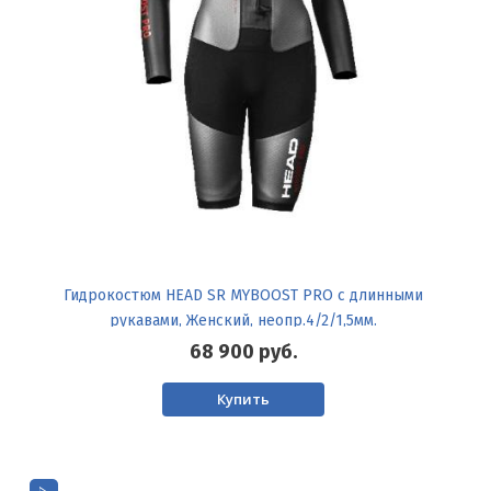
Гидрокостюм HEAD SR MYBOOST PRO с длинными
рукавами, Женский, неопр.4/2/1,5мм.
68 900
руб.
Купить