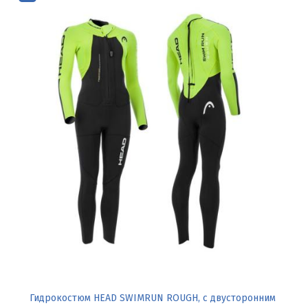
Гидрокостюм HEAD SWIMRUN ROUGH, с двусторонним