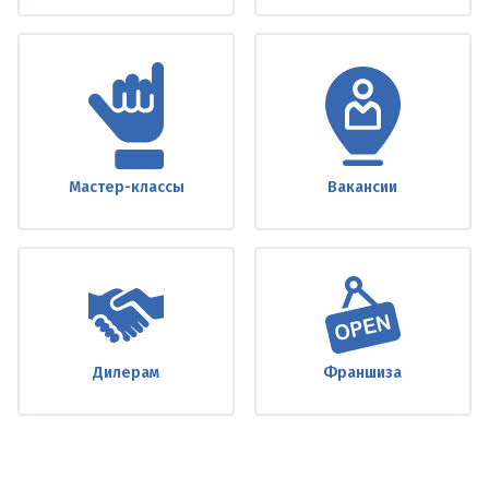
Мастер-классы
Вакансии
Дилерам
Франшиза