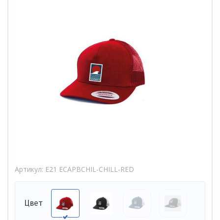
Артикул
E21 ECAPBCHIL-CHILL-RED
Цвет