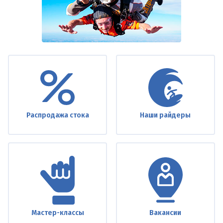
Under
footer
Распродажа стока
Наши райдеры
Мастер-классы
Вакансии