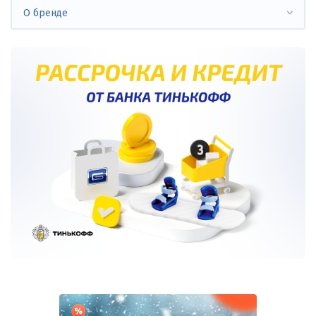
О бренде