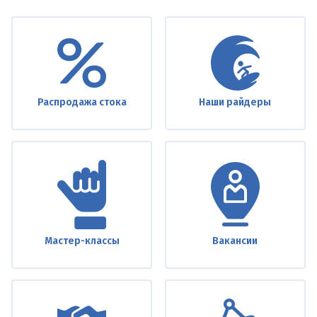
Under
footer
Распродажа стока
Наши райдеры
Мастер-классы
Вакансии