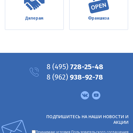
Дилерам
Франшиза
8
(495)
728-25-48
8
(962)
938-92-78
Мы
в
соцсетях
ПОДПИШИТЕСЬ НА НАШИ НОВОСТИ И
АКЦИИ
Принимаю условия
Пользовательского соглашения