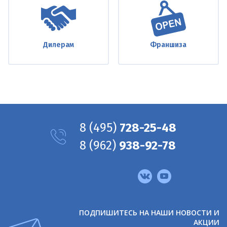
Дилерам
Франшиза
8
(495)
728-25-48
8
(962)
938-92-78
Мы
в
соцсетях
ПОДПИШИТЕСЬ НА НАШИ НОВОСТИ И
АКЦИИ