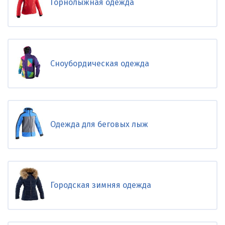
Горнолыжная одежда
Сноубордическая одежда
Одежда для беговых лыж
Городская зимняя одежда