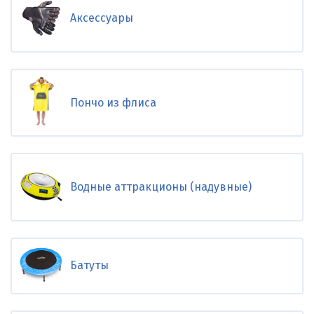
Аксессуары
Пончо из флиса
Водные аттракционы (надувные)
Батуты