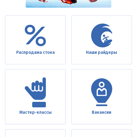
Under
footer
Распродажа стока
Наши райдеры
Мастер-классы
Вакансии