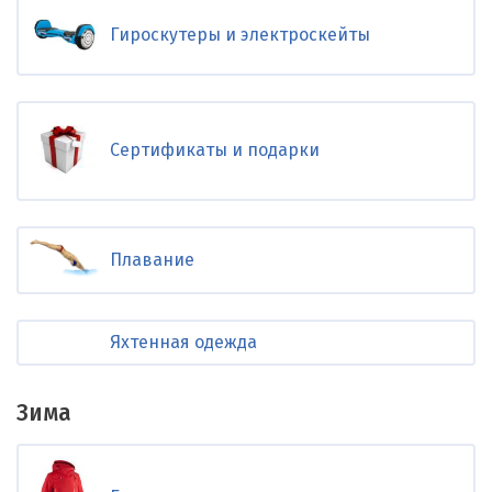
Гироскутеры и электроскейты
Сертификаты и подарки
Плавание
Яхтенная одежда
Зима