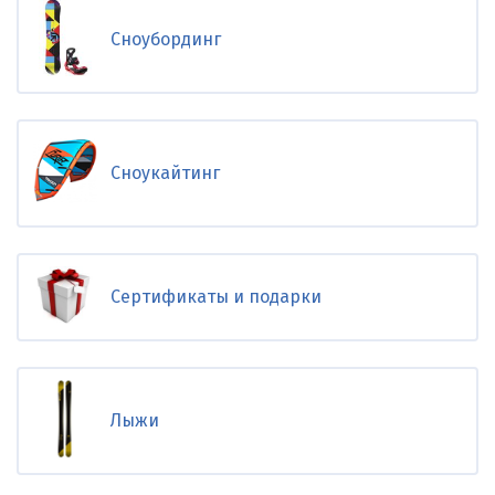
Сноубординг
Сноукайтинг
Сертификаты и подарки
Лыжи