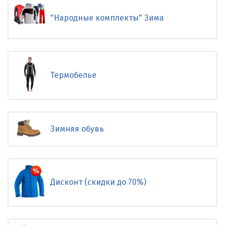
"Народные комплекты" Зима
Термобелье
Зимняя обувь
Дисконт (скидки до 70%)