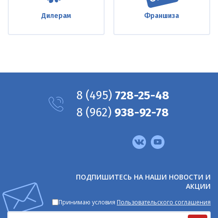
Дилерам
Франшиза
8
(495)
728-25-48
8
(962)
938-92-78
Мы
в
соцсетях
ПОДПИШИТЕСЬ НА НАШИ НОВОСТИ И
АКЦИИ
Принимаю условия
Пользовательского соглашения