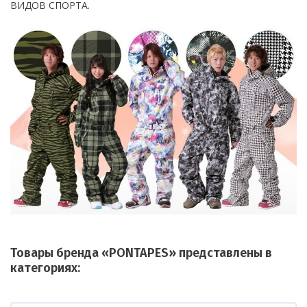
ВИДОВ СПОРТА.
Товары бренда «PONTAPES» представлены в
категориях: