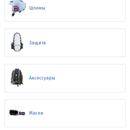
Шлемы
Защита
Аксессуары
Маски