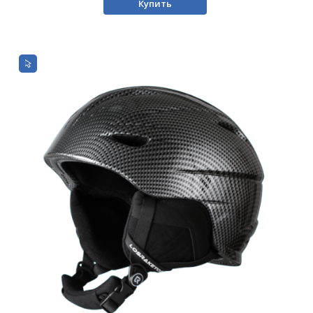
Купить