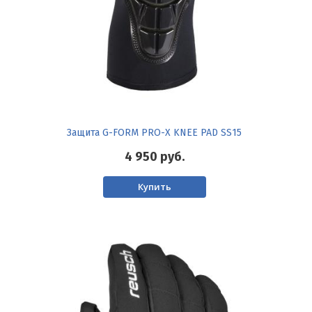
Защита G-FORM PRO-X KNEE PAD SS15
4 950
руб.
Купить