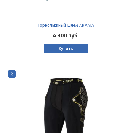
Горнолыжный шлем ARMATA
4 900
руб.
Купить