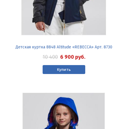
Детская куртка 8848 Altitude «REBECCA» Арт. 8730
10 400
6 900
руб.
Купить