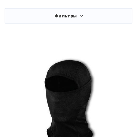
Фильтры