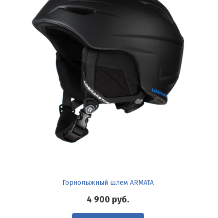
Горнолыжный шлем ARMATA
4 900
руб.