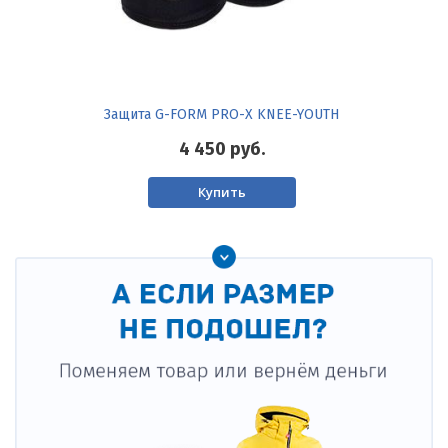
Защита G-FORM PRO-X KNEE-YOUTH
4 450
руб.
Купить