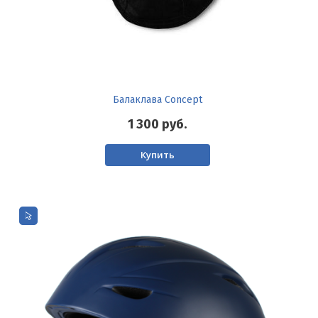
Балаклава Concept
1 300
руб.
Купить