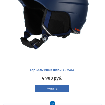
Горнолыжный шлем ARMATA
4 900
руб.
Купить