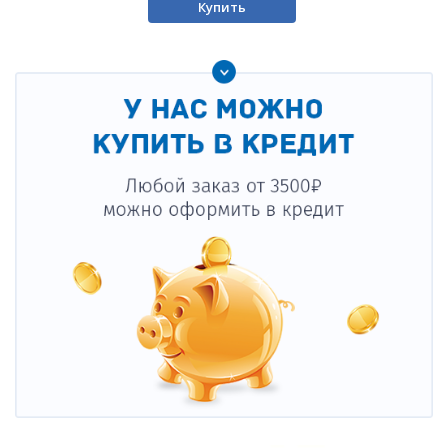
Купить