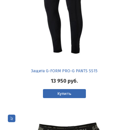
Защита G-FORM PRO-G PANTS SS15
13 950
руб.
Купить