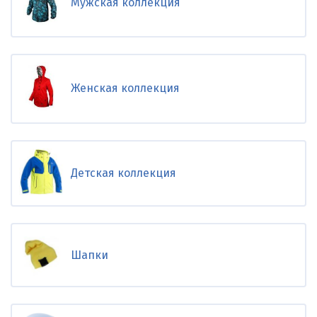
Мужская коллекция
Женская коллекция
Детская коллекция
Шапки