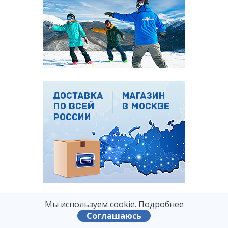
Мы используем сооkіе.
Подробнее
Соглашаюсь