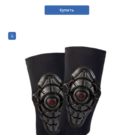
Купить