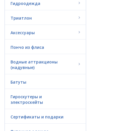
Гидроодежда
Триатлон
Аксессуары
Пончо из флиса
Водные аттракционы
(надувные)
Батуты
Гироскутеры и
электроскейты
Сертификаты и подарки