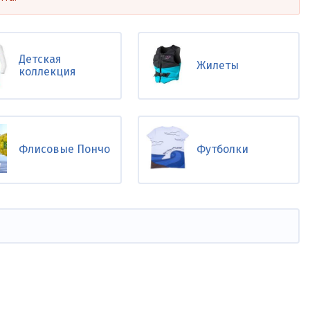
Детская
Жилеты
коллекция
Флисовые Пончо
Футболки