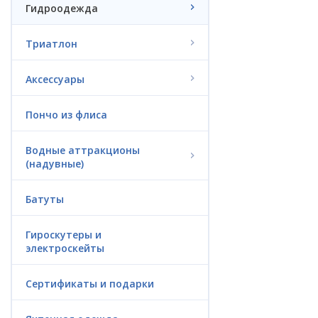
Гидроодежда
Триатлон
Аксессуары
Пончо из флиса
Водные аттракционы
(надувные)
Батуты
Гироскутеры и
электроскейты
Сертификаты и подарки