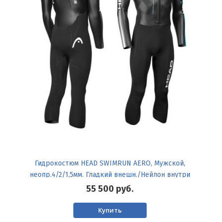
Гидрокостюм HEAD SWIMRUN AERO, Мужской,
неопр.4/2/1,5мм. Гладкий внешн./Нейлон внутри
55 500
руб.
Купить