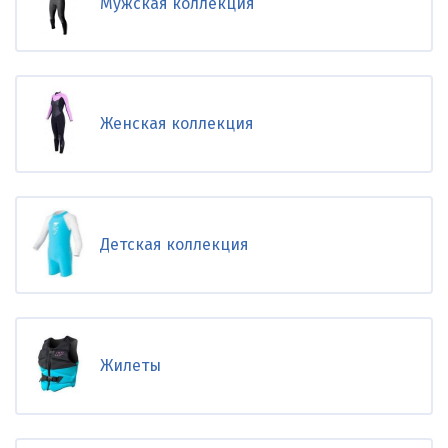
Мужская коллекция
Женская коллекция
Детская коллекция
Жилеты