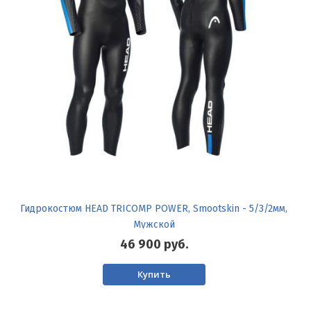
Гидрокостюм HEAD TRICOMP POWER, Smootskin - 5/3/2мм,
Мужской
46 900
руб.
Купить