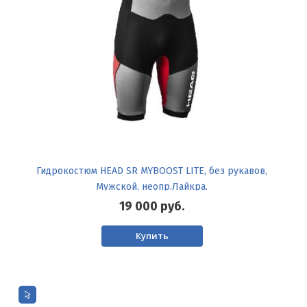
Гидрокостюм HEAD SR MYBOOST LITE, без рукавов,
Мужской, неопр.Лайкра.
19 000
руб.
Купить