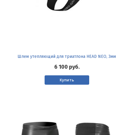
Шлем утепляющий для триатлона HEAD NEO, 3мм
6 100
руб.
Купить