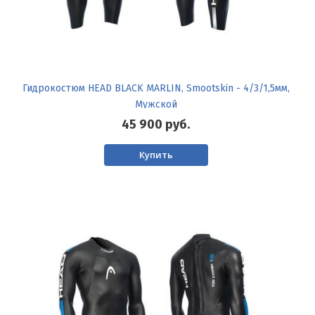
Гидрокостюм HEAD BLACK MARLIN, Smootskin - 4/3/1,5мм,
Мужской
45 900
руб.
Купить