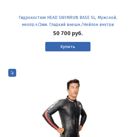
Гидрокостюм HEAD SWIMRUN BASE SL, Мужской,
неопр.4/2мм. Гладкий внешн./Нейлон внутри
50 700
руб.
Купить