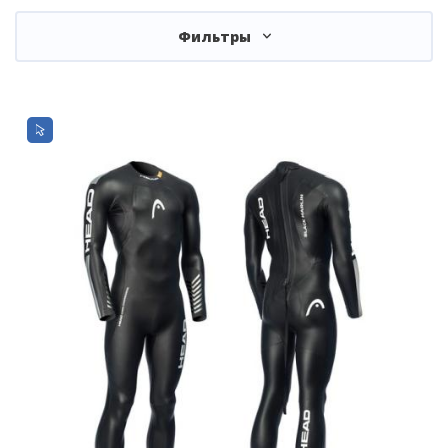
Фильтры