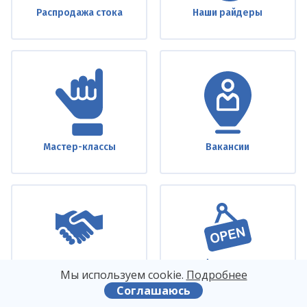
Распродажа стока
Наши райдеры
Мастер-классы
Вакансии
Дилерам
Франшиза
Мы используем сооkіе.
Подробнее
Соглашаюсь