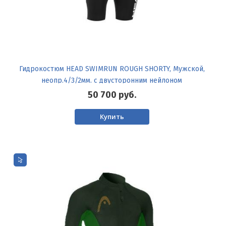
Гидрокостюм HEAD SWIMRUN ROUGH SHORTY, Мужской,
неопр.4/3/2мм. с двусторонним нейлоном
50 700
руб.
Купить