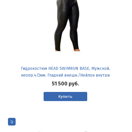
Гидрокостюм HEAD SWIMRUN BASE, Мужской,
неопр.4/2мм. Гладкий внешн./Нейлон внутри
51 500
руб.
Купить