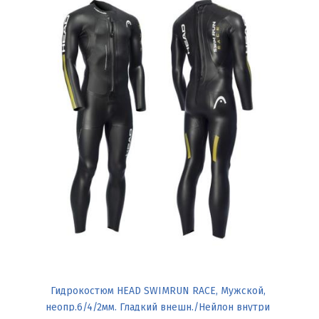
Гидрокостюм HEAD SWIMRUN RACE, Мужской,
неопр.6/4/2мм. Гладкий внешн./Нейлон внутри