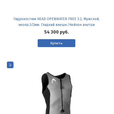
Гидрокостюм HEAD OPENWATER FREE 3.2, Мужской,
неопр.3/2мм. Гладкий внешн./Нейлон внутри
54 300
руб.
Купить