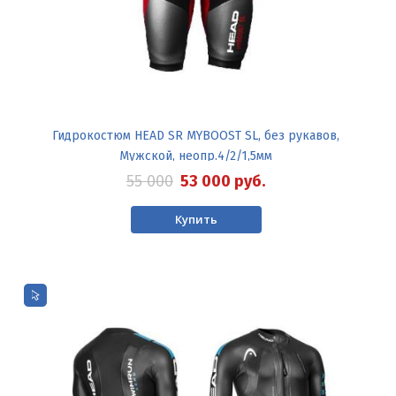
Гидрокостюм HEAD SR MYBOOST SL, без рукавов,
Мужской, неопр.4/2/1,5мм
55 000
53 000
руб.
Купить