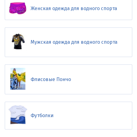
Женская одежда для водного спорта
Мужская одежда для водного спорта
Флисовые Пончо
Футболки