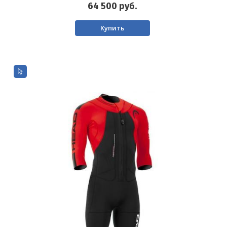
64 500
руб.
Купить