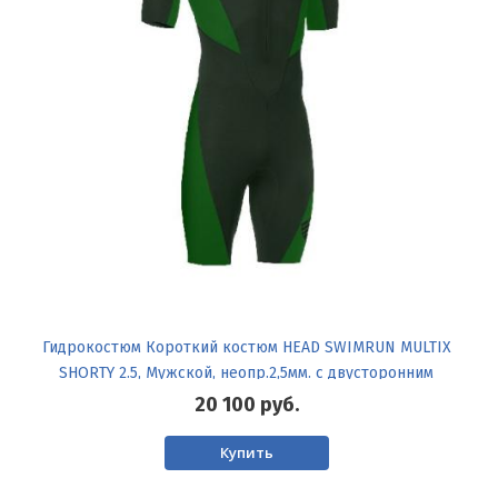
Гидрокостюм Короткий костюм HEAD SWIMRUN MULTIX
SHORTY 2.5, Мужской, неопр.2,5мм. с двусторонним
нейлоном
20 100
руб.
Купить