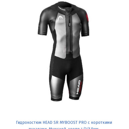
Гидрокостюм HEAD SR MYBOOST PRO с короткими