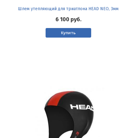
Шлем утепляющий для триатлона HEAD NEO, 3мм
6 100
руб.
Купить