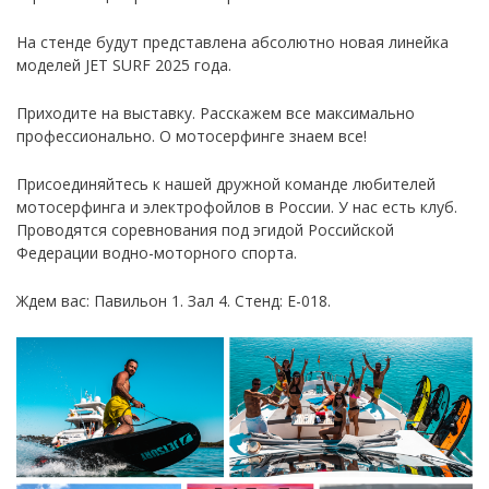
На стенде будут представлена абсолютно новая линейка
моделей JET SURF 2025 года.
Приходите на выставку. Расскажем все максимально
профессионально. О мотосерфинге знаем все!
Присоединяйтесь к нашей дружной команде любителей
мотосерфинга и электрофойлов в России. У нас есть клуб.
Проводятся соревнования под эгидой Российской
Федерации водно-моторного спорта.
Ждем вас: Павильон 1. Зал 4. Стенд: E-018.