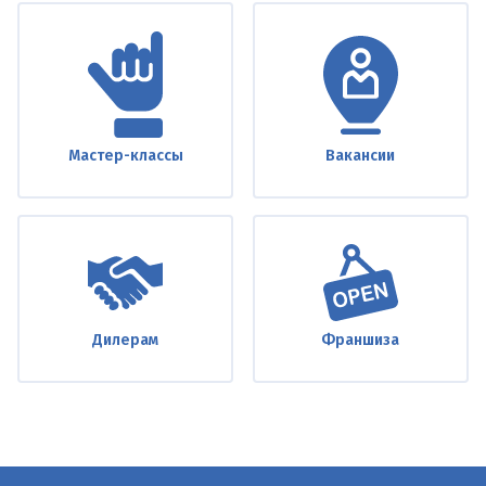
Мастер-классы
Вакансии
Дилерам
Франшиза