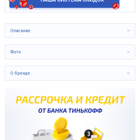
Описание
Фото
О бренде