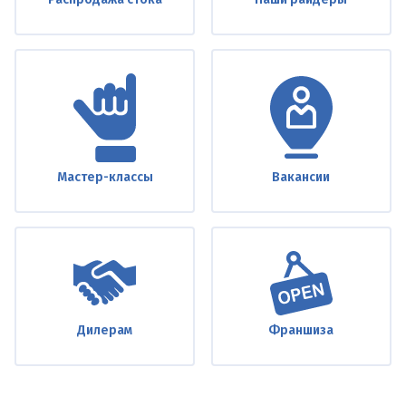
Мастер-классы
Вакансии
Дилерам
Франшиза