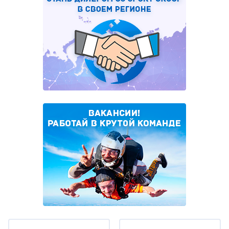
Under