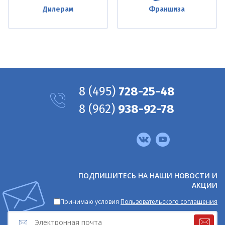
Дилерам
Франшиза
8
(495)
728-25-48
8
(962)
938-92-78
Мы
в
соцсетях
ПОДПИШИТЕСЬ НА НАШИ НОВОСТИ И
АКЦИИ
Принимаю условия
Пользовательского соглашения