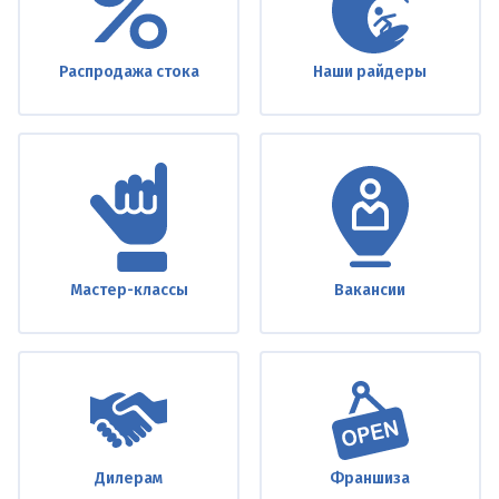
Распродажа стока
Наши райдеры
Мастер-классы
Вакансии
Дилерам
Франшиза