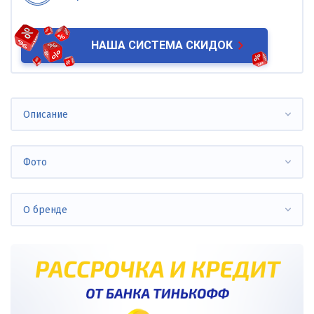
НАША СИСТЕМА СКИДОК
Описание
Фото
О бренде