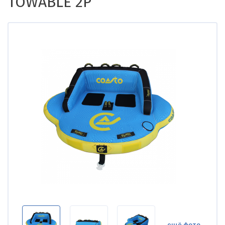
TOWABLE 2P