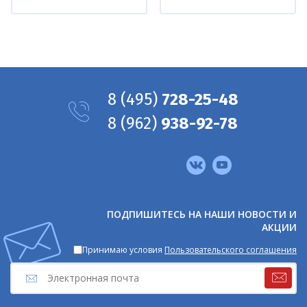
8
(495)
728-25-48
8
(962)
938-92-78
Мы
в
соцсетях
ПОДПИШИТЕСЬ НА НАШИ НОВОСТИ И
АКЦИИ
Принимаю условия
Пользовательского соглашения