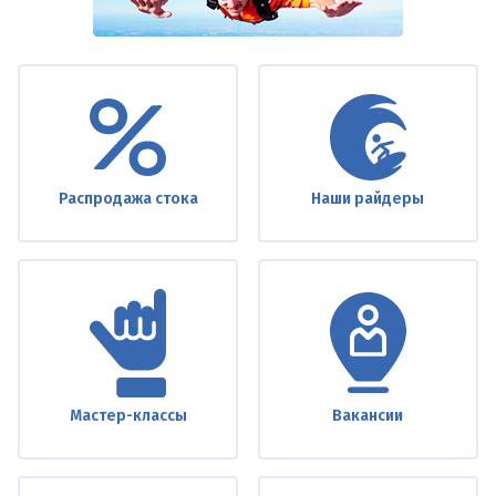
Under
footer
Распродажа стока
Наши райдеры
Мастер-классы
Вакансии