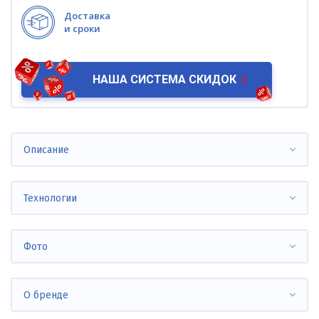
Доставка
и сроки
НАША СИСТЕМА СКИДОК
Описание
Технологии
Фото
О бренде