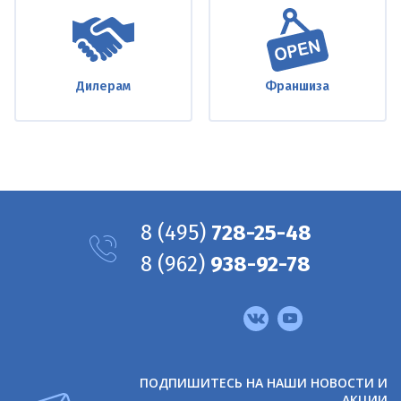
Дилерам
Франшиза
8
(495)
728-25-48
8
(962)
938-92-78
Мы
в
соцсетях
ПОДПИШИТЕСЬ НА НАШИ НОВОСТИ И
АКЦИИ