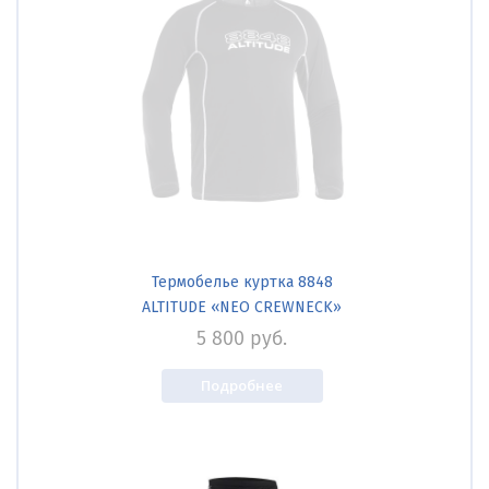
Термобелье куртка 8848
ALTITUDE «NEO CREWNECK»
Арт: 7818
5 800
руб.
Подробнее