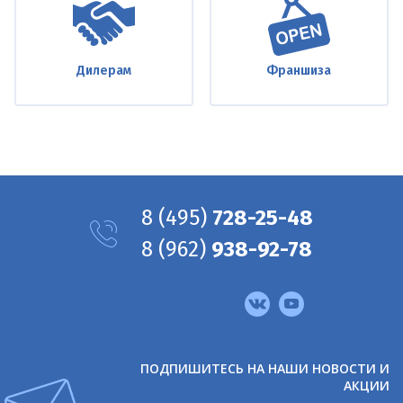
Дилерам
Франшиза
8
(495)
728-25-48
8
(962)
938-92-78
Мы
в
соцсетях
ПОДПИШИТЕСЬ НА НАШИ НОВОСТИ И
АКЦИИ