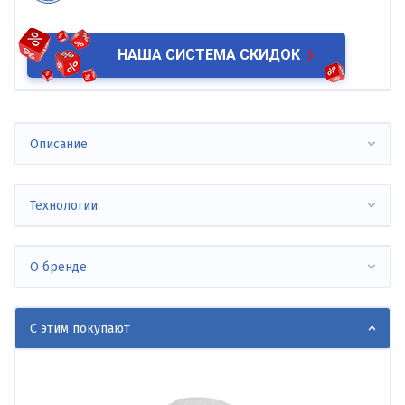
НАША СИСТЕМА СКИДОК
Описание
Технологии
О бренде
С этим покупают